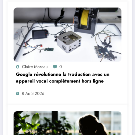
Claire Moreau
0
Google révolutionne la traduction avec un
appareil vocal complètement hors ligne
8 Août 2026