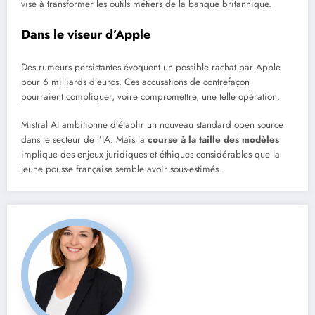
vise à transformer les outils métiers de la banque britannique.
Dans le viseur d’Apple
Des rumeurs persistantes évoquent un possible rachat par Apple
pour 6 milliards d’euros. Ces accusations de contrefaçon
pourraient compliquer, voire compromettre, une telle opération.
Mistral AI ambitionne d’établir un nouveau standard open source
dans le secteur de l’IA. Mais la
course à la taille des modèles
implique des enjeux juridiques et éthiques considérables que la
jeune pousse française semble avoir sous-estimés.