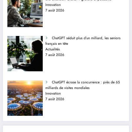
Innovation
7 août 2026
ChatGPT séduit plus d’un milliard, les seniors
français en tête
Actualités
7 août 2026
ChatGPT écrase la concurrence : près de 65
milliards de visites mondiales
Innovation
7 août 2026