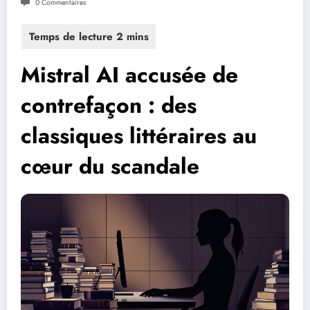
0 Commentaires
Mistral AI accusée de
contrefaçon : des
classiques littéraires au
cœur du scandale