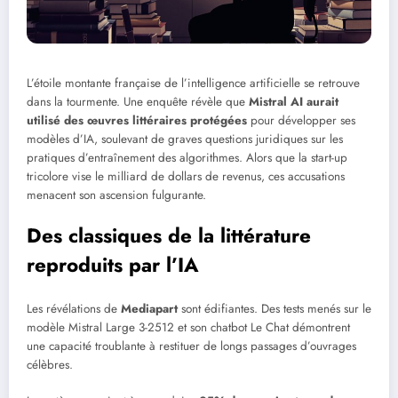
L’étoile montante française de l’intelligence artificielle se retrouve
dans la tourmente. Une enquête révèle que
Mistral AI aurait
utilisé des œuvres littéraires protégées
pour développer ses
modèles d’IA, soulevant de graves questions juridiques sur les
pratiques d’entraînement des algorithmes. Alors que la start-up
tricolore vise le milliard de dollars de revenus, ces accusations
menacent son ascension fulgurante.
Des classiques de la littérature
reproduits par l’IA
Les révélations de
Mediapart
sont édifiantes. Des tests menés sur le
modèle Mistral Large 3-2512 et son chatbot Le Chat démontrent
une capacité troublante à restituer de longs passages d’ouvrages
célèbres.