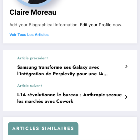
Claire Moreau
Add your Biographical Information.
Edit your Profile
now.
Voir Tous Les Articles
Article précédent
Samsung transforme ses Galaxy avec
l’intégration de Perplexity pour une IA
omniprésente
Article suivant
L’IA révolutionne le bureau : Anthropic secoue
les marchés avec Cowork
ARTICLES SIMILAIRES