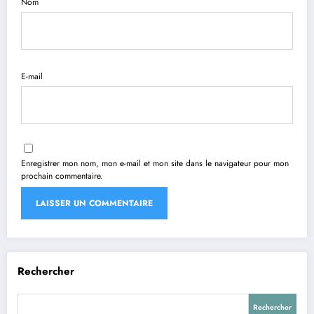
Nom
E-mail
Enregistrer mon nom, mon e-mail et mon site dans le navigateur pour mon
prochain commentaire.
Rechercher
Rechercher