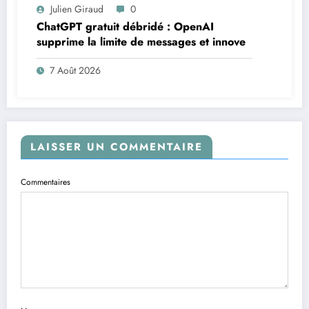
Julien Giraud
0
ChatGPT gratuit débridé : OpenAI
supprime la limite de messages et innove
7 Août 2026
LAISSER UN COMMENTAIRE
Commentaires