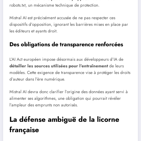
robots.txt, un mécanisme technique de protection.
Mistral AI est précisément accusée de ne pas respecter ces
dispositifs d’opposition, ignorant les barrières mises en place par
les éditeurs et ayants droit.
Des obligations de transparence renforcées
L’AI Act européen impose désormais aux développeurs d’IA de
détailler les sources utilisées pour l’entraînement
de leurs
modèles. Cette exigence de transparence vise à protéger les droits
d’auteur dans l’ère numérique.
Mistral AI devra donc clarifier l’origine des données ayant servi à
alimenter ses algorithmes, une obligation qui pourrait révéler
l’ampleur des emprunts non autorisés.
La défense ambiguë de la licorne
française