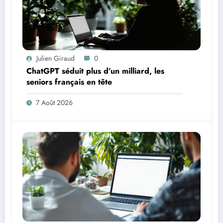
Julien Giraud
0
ChatGPT séduit plus d’un milliard, les
seniors français en tête
7 Août 2026