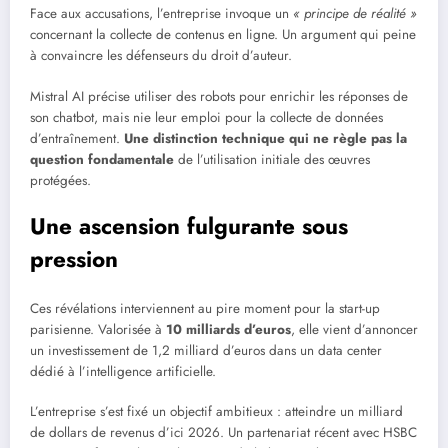
Face aux accusations, l’entreprise invoque un
« principe de réalité »
concernant la collecte de contenus en ligne. Un argument qui peine
à convaincre les défenseurs du droit d’auteur.
Mistral AI précise utiliser des robots pour enrichir les réponses de
son chatbot, mais nie leur emploi pour la collecte de données
d’entraînement.
Une distinction technique qui ne règle pas la
question fondamentale
de l’utilisation initiale des œuvres
protégées.
Une ascension fulgurante sous
pression
Ces révélations interviennent au pire moment pour la start-up
parisienne. Valorisée à
10 milliards d’euros
, elle vient d’annoncer
un investissement de 1,2 milliard d’euros dans un data center
dédié à l’intelligence artificielle.
L’entreprise s’est fixé un objectif ambitieux : atteindre un milliard
de dollars de revenus d’ici 2026. Un partenariat récent avec HSBC