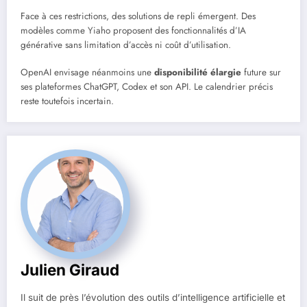
Face à ces restrictions, des solutions de repli émergent. Des
modèles comme Yiaho proposent des fonctionnalités d’IA
générative sans limitation d’accès ni coût d’utilisation.
OpenAI envisage néanmoins une
disponibilité élargie
future sur
ses plateformes ChatGPT, Codex et son API. Le calendrier précis
reste toutefois incertain.
Julien Giraud
Il suit de près l’évolution des outils d’intelligence artificielle et