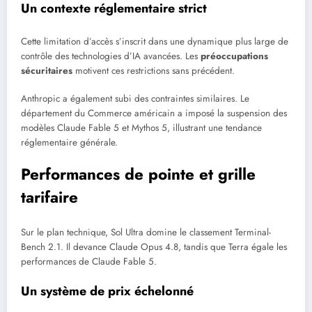
Un contexte réglementaire strict
Cette limitation d’accès s’inscrit dans une dynamique plus large de
contrôle des technologies d’IA avancées. Les
préoccupations
sécuritaires
motivent ces restrictions sans précédent.
Anthropic a également subi des contraintes similaires. Le
département du Commerce américain a imposé la suspension des
modèles Claude Fable 5 et Mythos 5, illustrant une tendance
réglementaire générale.
Performances de pointe et grille
tarifaire
Sur le plan technique, Sol Ultra domine le classement Terminal-
Bench 2.1. Il devance Claude Opus 4.8, tandis que Terra égale les
performances de Claude Fable 5.
Un système de prix échelonné