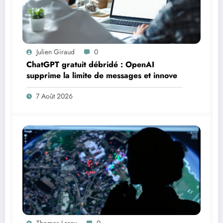
Julien Giraud
0
ChatGPT gratuit débridé : OpenAI
supprime la limite de messages et innove
7 Août 2026