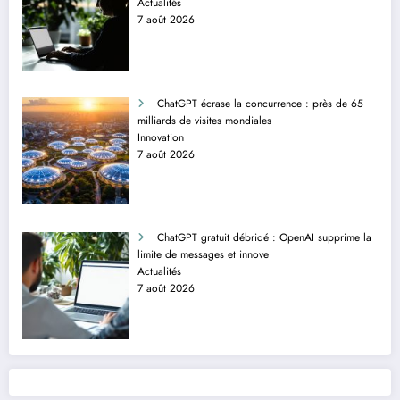
Actualités
7 août 2026
ChatGPT écrase la concurrence : près de 65
milliards de visites mondiales
Innovation
7 août 2026
ChatGPT gratuit débridé : OpenAI supprime la
limite de messages et innove
Actualités
7 août 2026