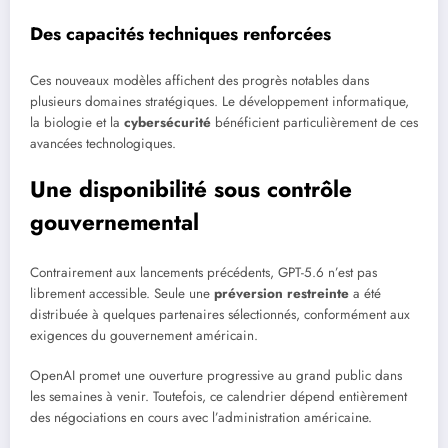
Des capacités techniques renforcées
Ces nouveaux modèles affichent des progrès notables dans
plusieurs domaines stratégiques. Le développement informatique,
la biologie et la
cybersécurité
bénéficient particulièrement de ces
avancées technologiques.
Une disponibilité sous contrôle
gouvernemental
Contrairement aux lancements précédents, GPT-5.6 n’est pas
librement accessible. Seule une
préversion restreinte
a été
distribuée à quelques partenaires sélectionnés, conformément aux
exigences du gouvernement américain.
OpenAI promet une ouverture progressive au grand public dans
les semaines à venir. Toutefois, ce calendrier dépend entièrement
des négociations en cours avec l’administration américaine.