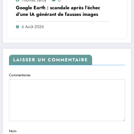
Thomas Leroy
0
Google Earth : scandale après l’échec
d’une IA générant de fausses images
6 Août 2026
LAISSER UN COMMENTAIRE
Commentaires
Nom