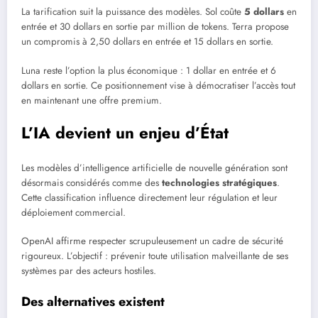
La tarification suit la puissance des modèles. Sol coûte
5 dollars
en
entrée et 30 dollars en sortie par million de tokens. Terra propose
un compromis à 2,50 dollars en entrée et 15 dollars en sortie.
Luna reste l’option la plus économique : 1 dollar en entrée et 6
dollars en sortie. Ce positionnement vise à démocratiser l’accès tout
en maintenant une offre premium.
L’IA devient un enjeu d’État
Les modèles d’intelligence artificielle de nouvelle génération sont
désormais considérés comme des
technologies stratégiques
.
Cette classification influence directement leur régulation et leur
déploiement commercial.
OpenAI affirme respecter scrupuleusement un cadre de sécurité
rigoureux. L’objectif : prévenir toute utilisation malveillante de ses
systèmes par des acteurs hostiles.
Des alternatives existent