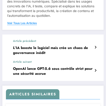
des innovations numériques. Spécialisé dans les usages
concrets de l’IA, il teste, compare et explique les solutions
qui transforment la productivité, la création de contenu et
l’automatisation au quotidien.
Voir Tous Les Articles
Article précédent
L’IA booste le logiciel mais crée un chaos de
gouvernance inédit
Article suivant
OpenAI lance GPT-5.6 sous contrôle strict pour
une sécurité accrue
ARTICLES SIMILAIRES