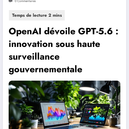
0 Commentaires
OpenAI dévoile GPT-5.6 :
innovation sous haute
surveillance
gouvernementale