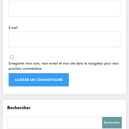
E-mail
Enregistrer mon nom, mon e-mail et mon site dans le navigateur pour mon
prochain commentaire.
Rechercher
Rechercher