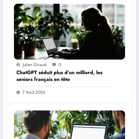
Julien Giraud
0
ChatGPT séduit plus d’un milliard, les
seniors français en tête
7 Août 2026