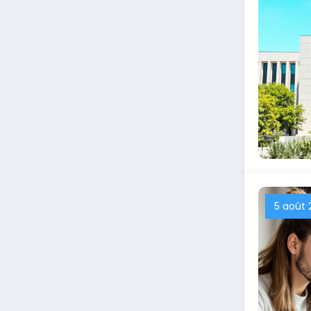
5 août 