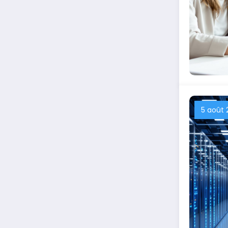
5 août 