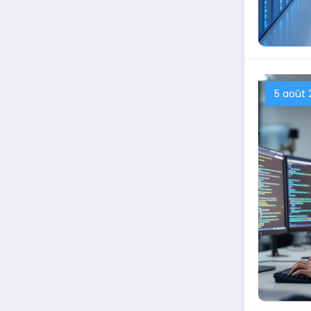
5 août 