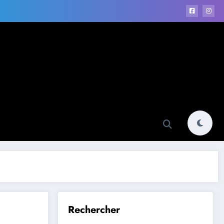
Rechercher