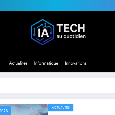
Actualités
Informatique
Innovations
ACTUALITÉS
 2026