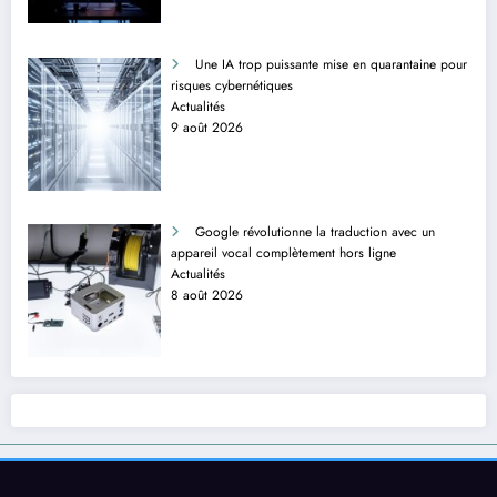
Une IA trop puissante mise en quarantaine pour
risques cybernétiques
Actualités
9 août 2026
Google révolutionne la traduction avec un
appareil vocal complètement hors ligne
Actualités
8 août 2026