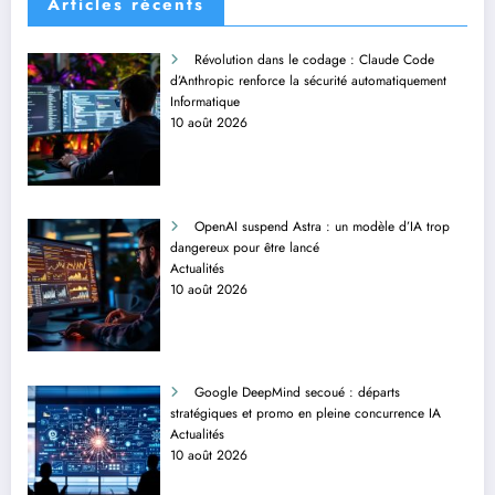
Articles récents
Révolution dans le codage : Claude Code
d’Anthropic renforce la sécurité automatiquement
Informatique
10 août 2026
OpenAI suspend Astra : un modèle d’IA trop
dangereux pour être lancé
Actualités
10 août 2026
Google DeepMind secoué : départs
stratégiques et promo en pleine concurrence IA
Actualités
10 août 2026