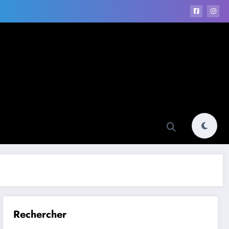
Rechercher