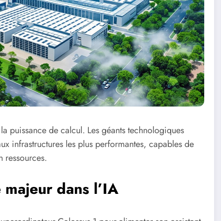
 à la puissance de calcul. Les géants technologiques
aux infrastructures les plus performantes, capables de
n ressources.
 majeur dans l’IA