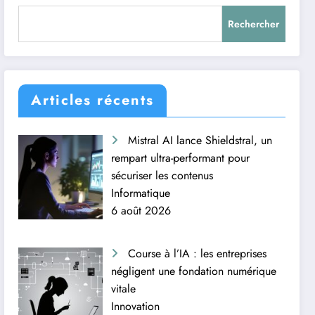
Rechercher
Articles récents
Mistral AI lance Shieldstral, un
rempart ultra-performant pour
sécuriser les contenus
Informatique
6 août 2026
Course à l’IA : les entreprises
négligent une fondation numérique
vitale
Innovation