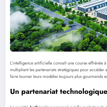
L’intelligence artificielle connaît une course effrénée
multiplient les partenariats stratégiques pour accéder 
faire tourner leurs modèles toujours plus gourmands e
Un partenariat technologique