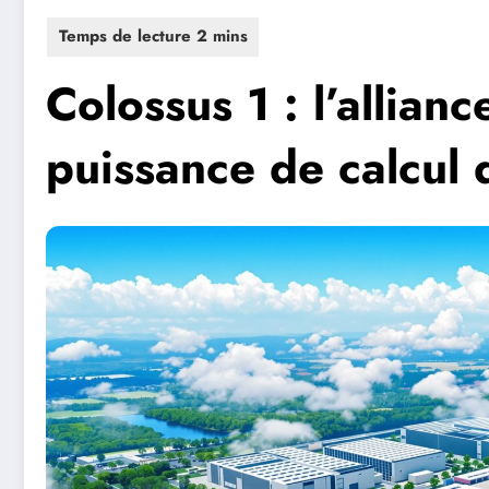
Colossus 1 : l’allianc
puissance de calcul 