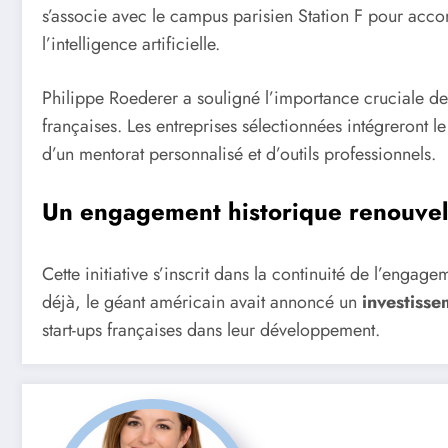
s’associe avec le campus parisien Station F pour acc
l’intelligence artificielle.
Philippe Roederer a souligné l’importance cruciale de 
françaises. Les entreprises sélectionnées intégreront
d’un mentorat personnalisé et d’outils professionnels.
Un engagement historique renouve
Cette initiative s’inscrit dans la continuité de l’enga
déjà, le géant américain avait annoncé un
investisse
start-ups françaises dans leur développement.