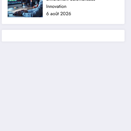
Innovation
6 août 2026