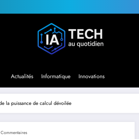
Actualités
Informatique
Innovations
t de la puissance de calcul dévoilée
 Commentaires