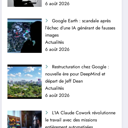
6 août 2026
Google Earth : scandale après
l’échec d’une IA générant de fausses
images
Actualités
6 août 2026
Restructuration chez Google :
nouvelle ère pour DeepMind et
départ de Jeff Dean
Actualités
6 août 2026
L’IA Claude Cowork révolutionne
le travail avec des missions
entièrement automatisées