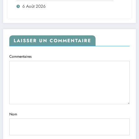
6 Août 2026
LAISSER UN COMMENTAIRE
Commentaires
Nom