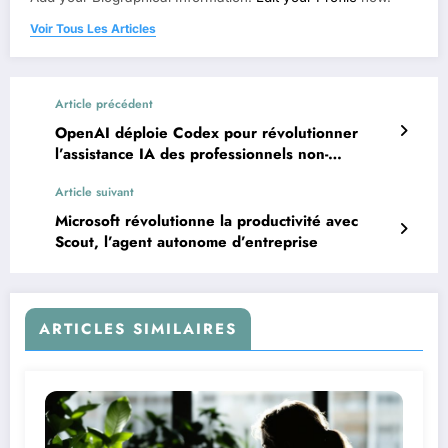
Voir Tous Les Articles
Article précédent
OpenAI déploie Codex pour révolutionner
l’assistance IA des professionnels non-
techniques
Article suivant
Microsoft révolutionne la productivité avec
Scout, l’agent autonome d’entreprise
ARTICLES SIMILAIRES