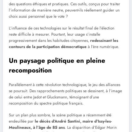
des questions éthiques et pratiques. Ces outils, conçus pour traiter
l’information de manière neutre, peuvent-ils réellement guider un
choix aussi personnel que le vote ?
L’influence de ces technologies sur le résultat final de l’élection
reste difficile à mesurer. Pourtant, leur usage s’installe
progressivement dans les habitudes citoyennes,
redessinant les
contours de la participation démocratique
à l’ère numérique.
Un paysage politique en pleine
recomposition
Parallèlement à cette révolution technologique, le jeu des alliances
se poursuit. Des rapprochements politiques se dessinent, à l’image
de celui entre Jadot et Glucksmann, témoignant d’une
recomposition du spectre politique français.
Sur un plan plus sombre, la scène politique a récemment été
endeuillée par
le décès d’André Santini, maire d’Issy-les-
Moulineaux, à l’âge de 85 ans
. La disparition d’Edgar Morin