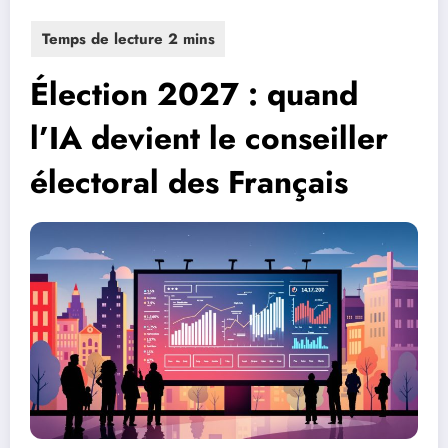
Élection 2027 : quand
l’IA devient le conseiller
électoral des Français