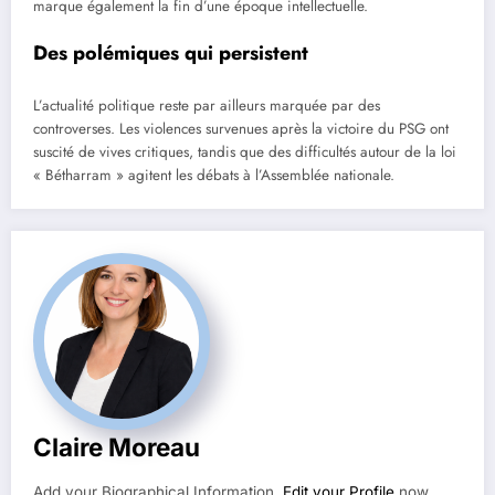
marque également la fin d’une époque intellectuelle.
Des polémiques qui persistent
L’actualité politique reste par ailleurs marquée par des
controverses. Les violences survenues après la victoire du PSG ont
suscité de vives critiques, tandis que des difficultés autour de la loi
« Bétharram » agitent les débats à l’Assemblée nationale.
Claire Moreau
Add your Biographical Information.
Edit your Profile
now.