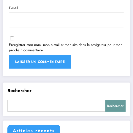
E-mail
Enregistrer mon nom, mon e-mail et mon site dans le navigateur pour mon
prochain commentaire.
Rechercher
Rechercher
Articles récents