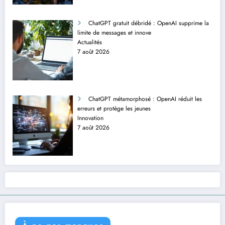
ChatGPT gratuit débridé : OpenAI supprime la
limite de messages et innove
Actualités
7 août 2026
ChatGPT métamorphosé : OpenAI réduit les
erreurs et protège les jeunes
Innovation
7 août 2026