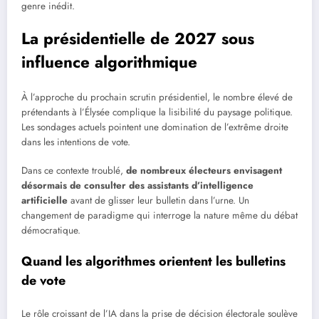
genre inédit.
La présidentielle de 2027 sous
influence algorithmique
À l’approche du prochain scrutin présidentiel, le nombre élevé de
prétendants à l’Élysée complique la lisibilité du paysage politique.
Les sondages actuels pointent une domination de l’extrême droite
dans les intentions de vote.
Dans ce contexte troublé,
de nombreux électeurs envisagent
désormais de consulter des assistants d’intelligence
artificielle
avant de glisser leur bulletin dans l’urne. Un
changement de paradigme qui interroge la nature même du débat
démocratique.
Quand les algorithmes orientent les bulletins
de vote
Le rôle croissant de l’IA dans la prise de décision électorale soulève