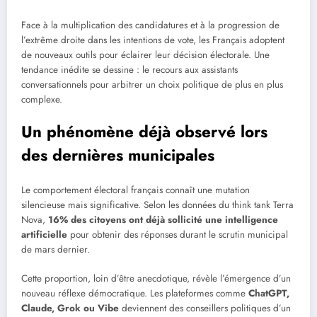
Face à la multiplication des candidatures et à la progression de
l’extrême droite dans les intentions de vote, les Français adoptent
de nouveaux outils pour éclairer leur décision électorale. Une
tendance inédite se dessine : le recours aux assistants
conversationnels pour arbitrer un choix politique de plus en plus
complexe.
Un phénomène déjà observé lors
des dernières municipales
Le comportement électoral français connaît une mutation
silencieuse mais significative. Selon les données du think tank Terra
Nova,
16% des citoyens ont déjà sollicité une intelligence
artificielle
pour obtenir des réponses durant le scrutin municipal
de mars dernier.
Cette proportion, loin d’être anecdotique, révèle l’émergence d’un
nouveau réflexe démocratique. Les plateformes comme
ChatGPT,
Claude, Grok ou Vibe
deviennent des conseillers politiques d’un