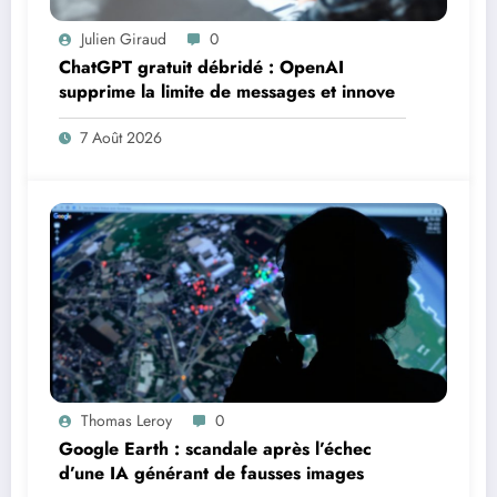
Julien Giraud
0
ChatGPT gratuit débridé : OpenAI
supprime la limite de messages et innove
7 Août 2026
Thomas Leroy
0
Google Earth : scandale après l’échec
d’une IA générant de fausses images