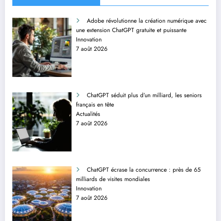
Adobe révolutionne la création numérique avec
une extension ChatGPT gratuite et puissante
Innovation
7 août 2026
ChatGPT séduit plus d’un milliard, les seniors
français en tête
Actualités
7 août 2026
ChatGPT écrase la concurrence : près de 65
milliards de visites mondiales
Innovation
7 août 2026