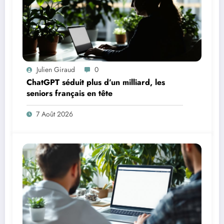
Julien Giraud
0
ChatGPT séduit plus d’un milliard, les
seniors français en tête
7 Août 2026