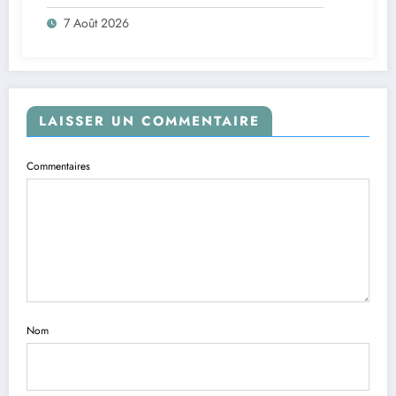
7 Août 2026
LAISSER UN COMMENTAIRE
Commentaires
Nom