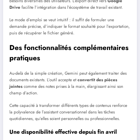
besoins diversifiés des utilisateurs. L’export direct vers
Google
Drive
facilite l’intégration dans l’écosystème de travail existant.
Le mode d’emploi se veut intuitif : il suffit de formuler une
demande précise, d’indiquer le format souhaité pour l’exportation,
puis de récupérer le fichier généré.
Des fonctionnalités complémentaires
pratiques
Au-delà de la simple création, Gemini peut également traiter des
documents existants. L’outil accepte et
convertit des pièces
jointes
comme des notes prises à la main, élargissant ainsi son
champ d’action.
Cette capacité à transformer différents types de contenus renforce
la polyvalence de l’assistant conversationnel dans les tâches
quotidiennes, qu’elles soient personnelles ou professionnelles.
Une disponibilité effective depuis fin avril