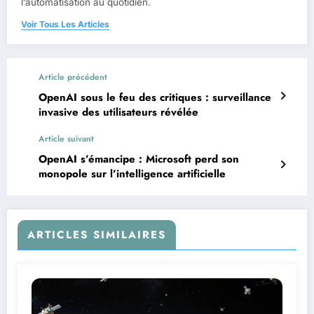
l’automatisation au quotidien.
Voir Tous Les Articles
Article précédent
OpenAI sous le feu des critiques : surveillance
invasive des utilisateurs révélée
Article suivant
OpenAI s’émancipe : Microsoft perd son
monopole sur l’intelligence artificielle
ARTICLES SIMILAIRES