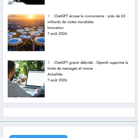
ChatGPT écrase la concurrence : près de 65
milliards de visites mondiales
Innovation
7 août 2026
ChatGPT gratuit débridé : OpenAI supprime la
limite de messages et innove
Actualités
7 août 2026