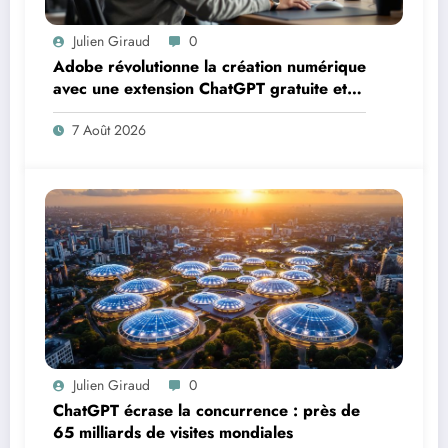
Julien Giraud
0
Adobe révolutionne la création numérique
avec une extension ChatGPT gratuite et
puissante
7 Août 2026
Julien Giraud
0
ChatGPT écrase la concurrence : près de
65 milliards de visites mondiales