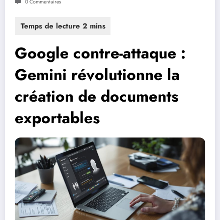
0 Commentaires
Google contre-attaque :
Gemini révolutionne la
création de documents
exportables