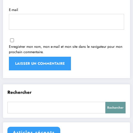
E-mail
Enregistrer mon nom, mon e-mail et mon site dans le navigateur pour mon
prochain commentaire.
Rechercher
Rechercher
Articles récents