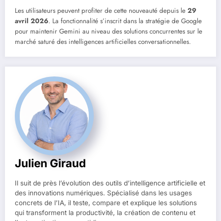
Les utilisateurs peuvent profiter de cette nouveauté depuis le
29
avril 2026
. La fonctionnalité s’inscrit dans la stratégie de Google
pour maintenir Gemini au niveau des solutions concurrentes sur le
marché saturé des intelligences artificielles conversationnelles.
Julien Giraud
Il suit de près l’évolution des outils d’intelligence artificielle et
des innovations numériques. Spécialisé dans les usages
concrets de l’IA, il teste, compare et explique les solutions
qui transforment la productivité, la création de contenu et