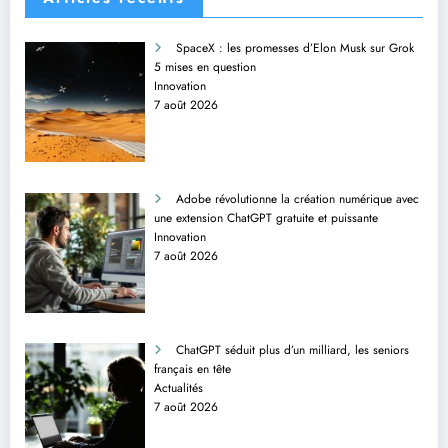
SpaceX : les promesses d’Elon Musk sur Grok
5 mises en question
Innovation
7 août 2026
Adobe révolutionne la création numérique avec
une extension ChatGPT gratuite et puissante
Innovation
7 août 2026
ChatGPT séduit plus d’un milliard, les seniors
français en tête
Actualités
7 août 2026