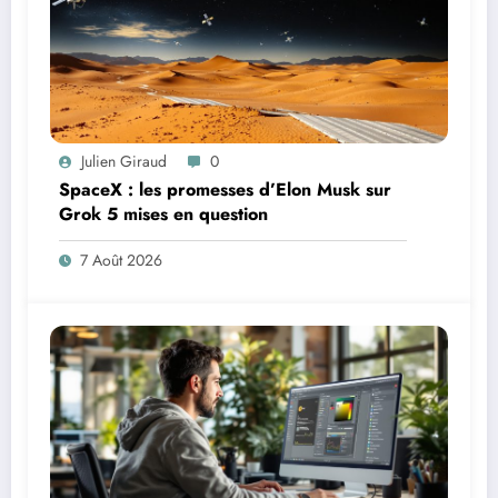
Julien Giraud
0
SpaceX : les promesses d’Elon Musk sur
Grok 5 mises en question
7 Août 2026