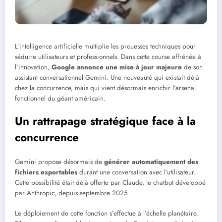
L’intelligence artificielle multiplie les prouesses techniques pour
séduire utilisateurs et professionnels. Dans cette course effrénée à
l’innovation,
Google annonce une mise à jour majeure
de son
assistant conversationnel Gemini. Une nouveauté qui existait déjà
chez la concurrence, mais qui vient désormais enrichir l’arsenal
fonctionnel du géant américain.
Un rattrapage stratégique face à la
concurrence
Gemini propose désormais de
générer automatiquement des
fichiers exportables
durant une conversation avec l’utilisateur.
Cette possibilité était déjà offerte par Claude, le chatbot développé
par Anthropic, depuis septembre 2025.
Le déploiement de cette fonction s’effectue à l’échelle planétaire.