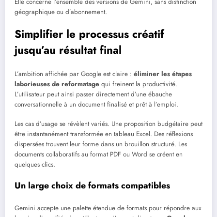
Elle concerne l’ensemble des versions de Gemini, sans distinction
géographique ou d’abonnement.
Simplifier le processus créatif
jusqu’au résultat final
L’ambition affichée par Google est claire :
éliminer les étapes
laborieuses de reformatage
qui freinent la productivité.
L’utilisateur peut ainsi passer directement d’une ébauche
conversationnelle à un document finalisé et prêt à l’emploi.
Les cas d’usage se révèlent variés. Une proposition budgétaire peut
être instantanément transformée en tableau Excel. Des réflexions
dispersées trouvent leur forme dans un brouillon structuré. Les
documents collaboratifs au format PDF ou Word se créent en
quelques clics.
Un large choix de formats compatibles
Gemini accepte une palette étendue de formats pour répondre aux