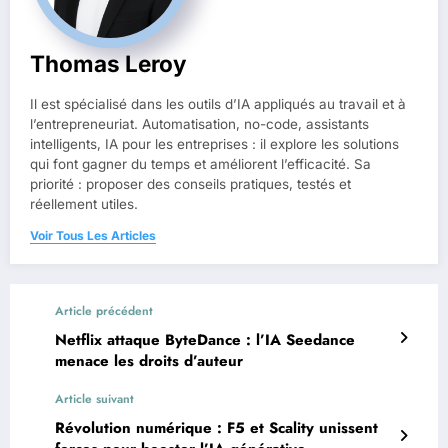
Thomas Leroy
Il est spécialisé dans les outils d’IA appliqués au travail et à
l’entrepreneuriat. Automatisation, no-code, assistants
intelligents, IA pour les entreprises : il explore les solutions
qui font gagner du temps et améliorent l’efficacité. Sa
priorité : proposer des conseils pratiques, testés et
réellement utiles.
Voir Tous Les Articles
Article précédent
Netflix attaque ByteDance : l’IA Seedance
menace les droits d’auteur
Article suivant
Révolution numérique : F5 et Scality unissent