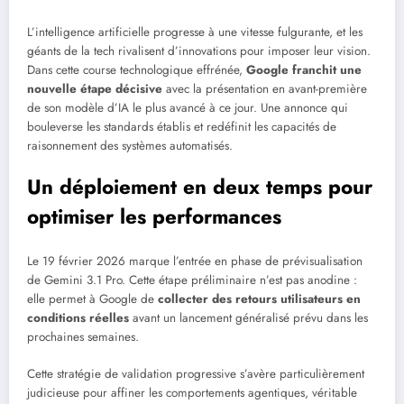
L’intelligence artificielle progresse à une vitesse fulgurante, et les
géants de la tech rivalisent d’innovations pour imposer leur vision.
Dans cette course technologique effrénée,
Google franchit une
nouvelle étape décisive
avec la présentation en avant-première
de son modèle d’IA le plus avancé à ce jour. Une annonce qui
bouleverse les standards établis et redéfinit les capacités de
raisonnement des systèmes automatisés.
Un déploiement en deux temps pour
optimiser les performances
Le 19 février 2026 marque l’entrée en phase de prévisualisation
de Gemini 3.1 Pro. Cette étape préliminaire n’est pas anodine :
elle permet à Google de
collecter des retours utilisateurs en
conditions réelles
avant un lancement généralisé prévu dans les
prochaines semaines.
Cette stratégie de validation progressive s’avère particulièrement
judicieuse pour affiner les comportements agentiques, véritable