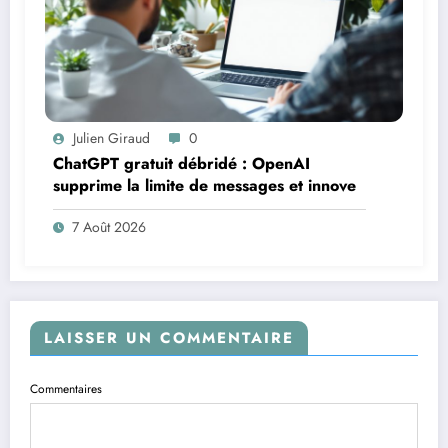
Julien Giraud
0
ChatGPT gratuit débridé : OpenAI
supprime la limite de messages et innove
7 Août 2026
LAISSER UN COMMENTAIRE
Commentaires