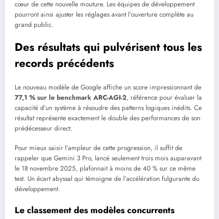
cœur de cette nouvelle mouture. Les équipes de développement
pourront ainsi ajuster les réglages avant l’ouverture complète au
grand public.
Des résultats qui pulvérisent tous les
records précédents
Le nouveau modèle de Google affiche un score impressionnant de
77,1 % sur le benchmark ARC-AGI-2
, référence pour évaluer la
capacité d’un système à résoudre des patterns logiques inédits. Ce
résultat représente exactement le double des performances de son
prédécesseur direct.
Pour mieux saisir l’ampleur de cette progression, il suffit de
rappeler que Gemini 3 Pro, lancé seulement trois mois auparavant
le 18 novembre 2025, plafonnait à moins de 40 % sur ce même
test. Un écart abyssal qui témoigne de l’accélération fulgurante du
développement.
Le classement des modèles concurrents