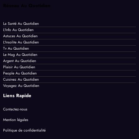
Réseau Au Quotidien
La Santé Au Quotidien
L'Info Au Quotidien
Astuces Au Quotidien
L'Insolite Au Quotidien
Tv Au Quotidien
Le Mag Au Quotidien
Argent Au Quotidien
Plaisir Au Quotidien
People Au Quotidien
Cuisinez Au Quotidien
Voyagez Au Quotidien
Liens Rapide
Contactez-nous
Mention légales
Politique de confidentialité