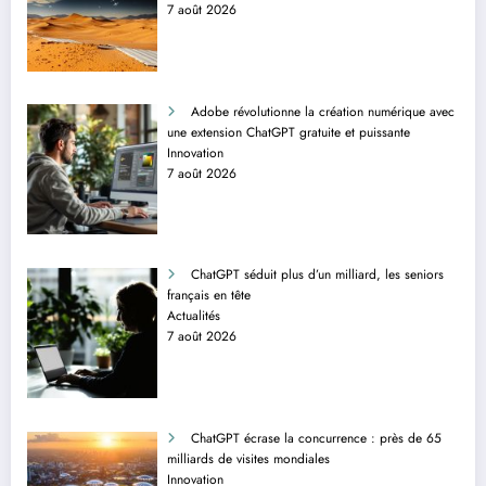
7 août 2026
Adobe révolutionne la création numérique avec
une extension ChatGPT gratuite et puissante
Innovation
7 août 2026
ChatGPT séduit plus d’un milliard, les seniors
français en tête
Actualités
7 août 2026
ChatGPT écrase la concurrence : près de 65
milliards de visites mondiales
Innovation