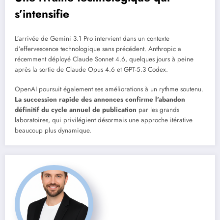
s’intensifie
L’arrivée de Gemini 3.1 Pro intervient dans un contexte
d’effervescence technologique sans précédent. Anthropic a
récemment déployé Claude Sonnet 4.6, quelques jours à peine
après la sortie de Claude Opus 4.6 et GPT-5.3 Codex.
OpenAI poursuit également ses améliorations à un rythme soutenu.
La succession rapide des annonces confirme l’abandon
définitif du cycle annuel de publication
par les grands
laboratoires, qui privilégient désormais une approche itérative
beaucoup plus dynamique.