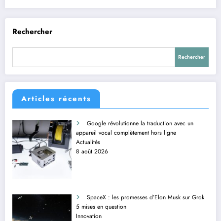
Rechercher
Rechercher
Articles récents
Google révolutionne la traduction avec un
appareil vocal complètement hors ligne
Actualités
8 août 2026
SpaceX : les promesses d’Elon Musk sur Grok
5 mises en question
Innovation