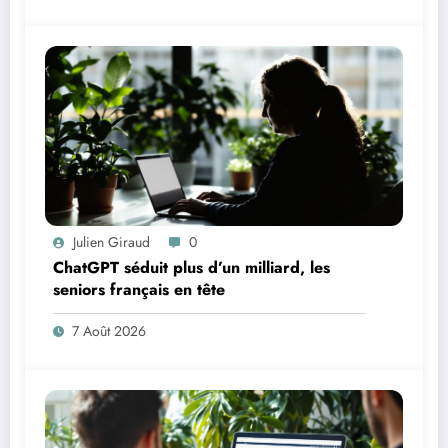
Julien Giraud
0
ChatGPT séduit plus d’un milliard, les
seniors français en tête
7 Août 2026