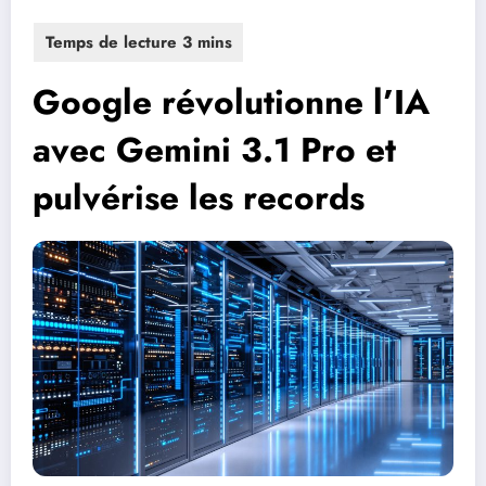
Google révolutionne l’IA
avec Gemini 3.1 Pro et
pulvérise les records