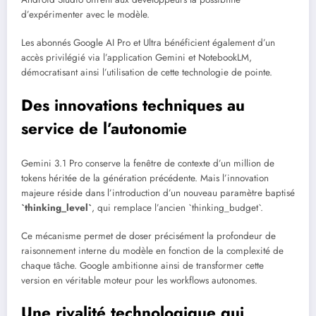
d’expérimenter avec le modèle.
Les abonnés Google AI Pro et Ultra bénéficient également d’un
accès privilégié via l’application Gemini et NotebookLM,
démocratisant ainsi l’utilisation de cette technologie de pointe.
Des innovations techniques au
service de l’autonomie
Gemini 3.1 Pro conserve la fenêtre de contexte d’un million de
tokens héritée de la génération précédente. Mais l’innovation
majeure réside dans l’introduction d’un nouveau paramètre baptisé
`thinking_level`
, qui remplace l’ancien `thinking_budget`.
Ce mécanisme permet de doser précisément la profondeur de
raisonnement interne du modèle en fonction de la complexité de
chaque tâche. Google ambitionne ainsi de transformer cette
version en véritable moteur pour les workflows autonomes.
Une rivalité technologique qui