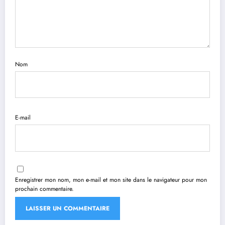
Nom
E-mail
Enregistrer mon nom, mon e-mail et mon site dans le navigateur pour mon
prochain commentaire.