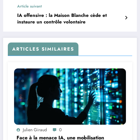
Article suivant
IA offensive : la Maison Blanche cède et
instaure un contrôle volontaire
ARTICLES SIMILAIRES
Julien Giraud
0
Face à la menace IA, une mobilisation