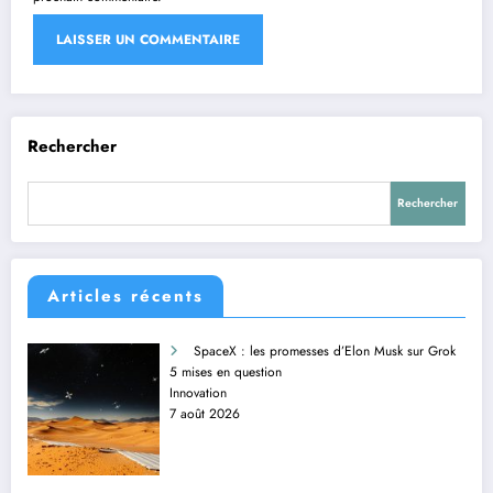
Rechercher
Rechercher
Articles récents
SpaceX : les promesses d’Elon Musk sur Grok
5 mises en question
Innovation
7 août 2026