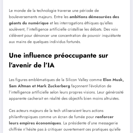
Le monde de la technologie traverse une période de
bouleversements majeurs. Entre les
ambitions démesurées des
géants du numérique
et les interrogations éthiques qu’elles
soulèvent, l’intelligence artificielle cristallise les débats. Des voix
s’élèvent pour dénoncer une concentration de pouvoir inquiétante
aux mains de quelques individus fortunés.
Une influence préoccupante sur
l’avenir de l’IA
Les figures emblématiques de la Silicon Valley comme
Elon Musk,
Sam Altman et Mark Zuckerberg
façonnent l’évolution de
l’intelligence artificielle selon leurs propres visions. Leur générosité
apparente cacherait en réalité des objectifs bien moins altruistes.
Ces acteurs majeurs de la tech utiliseraient leurs actions
philanthropiques comme un écran de fumée pour
renforcer
leurs empires économiques
. La présidente d’une messagerie
chiffrée n’hésite pas à critiquer ouvertement ces pratiques qu’elle