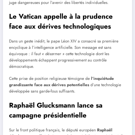
juge dangereuses pour l’avenir des libertés individuelles.
Le Vatican appelle à la prudence
face aux dérives technologiques
Dans un geste inédit, le pape Léon XIV a consacré sa première
encyclique à l’intelligence artificielle. Son message est sans
équivoque : il faut
« désarmer »
cette technologie dont les
développements échappent progressivement au contrôle
démocratique.
Cette prise de position religieuse témoigne de
l’inquiétude
grandissante face aux dérives potentielles
d’une technologie
développée sans garde-fous suffisants.
Raphaël Glucksmann lance sa
campagne présidentielle
Sur le front politique français, le député européen
Raphaël