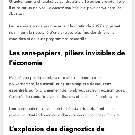
Glucksmann
a officialisé sa candidature à l’élection présidentielle.
Il mise sur un nouveau
« contrat patriotique »
pour convaincre les
électeurs.
Les premiers sondages concernant le scrutin de 2027 suggèrent
néanmoins la nécessité d’une analyse plus fine des différents
candidats et de leurs programmes respectifs.
Les sans-papiers, piliers invisibles de
l’économie
Malgré une politique migratoire stricte menée par le
gouvernement,
les travailleurs sans-papiers demeurent
essentiels
au fonctionnement de nombreux secteurs économiques.
Cette réalité contraste avec le discours officiel sur l’immigration.
Leur contribution, souvent minimisée dans le débat public, se
révèle pourtant indispensable dans plusieurs branches d’activité.
L’explosion des diagnostics de