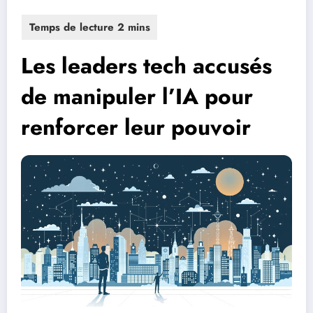
Les leaders tech accusés
de manipuler l’IA pour
renforcer leur pouvoir