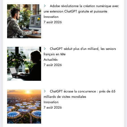
Adobe révolutionne la création numérique avec
une extension ChatGPT gratuite et puissante
Innovation
7 août 2026
ChatGPT séduit plus d’un milliard, les seniors
français en tête
Actualités
7 août 2026
ChatGPT écrase la concurrence : près de 65
milliards de visites mondiales
Innovation
7 août 2026