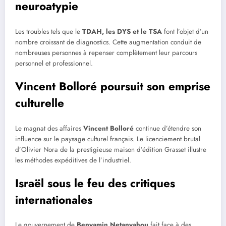
neuroatypie
Les troubles tels que le
TDAH, les DYS et le TSA
font l’objet d’un
nombre croissant de diagnostics. Cette augmentation conduit de
nombreuses personnes à repenser complètement leur parcours
personnel et professionnel.
Vincent Bolloré poursuit son emprise
culturelle
Le magnat des affaires
Vincent Bolloré
continue d’étendre son
influence sur le paysage culturel français. Le licenciement brutal
d’Olivier Nora de la prestigieuse maison d’édition Grasset illustre
les méthodes expéditives de l’industriel.
Israël sous le feu des critiques
internationales
Le gouvernement de
Benyamin Netanyahou
fait face à des