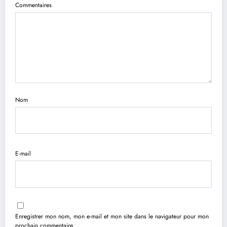
Commentaires
Nom
E-mail
Enregistrer mon nom, mon e-mail et mon site dans le navigateur pour mon
prochain commentaire.