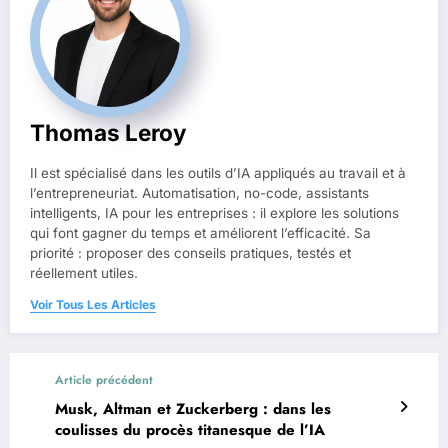
Thomas Leroy
Il est spécialisé dans les outils d’IA appliqués au travail et à
l’entrepreneuriat. Automatisation, no-code, assistants
intelligents, IA pour les entreprises : il explore les solutions
qui font gagner du temps et améliorent l’efficacité. Sa
priorité : proposer des conseils pratiques, testés et
réellement utiles.
Voir Tous Les Articles
Article précédent
Musk, Altman et Zuckerberg : dans les
coulisses du procès titanesque de l’IA