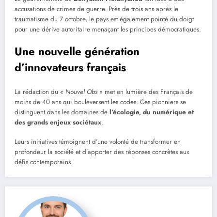
accusations de crimes de guerre. Près de trois ans après le
traumatisme du 7 octobre, le pays est également pointé du doigt
pour une dérive autoritaire menaçant les principes démocratiques.
Une nouvelle génération
d’innovateurs français
La rédaction du
« Nouvel Obs »
met en lumière des Français de
moins de 40 ans qui bouleversent les codes. Ces pionniers se
distinguent dans les domaines de
l’écologie, du numérique et
des grands enjeux sociétaux
.
Leurs initiatives témoignent d’une volonté de transformer en
profondeur la société et d’apporter des réponses concrètes aux
défis contemporains.