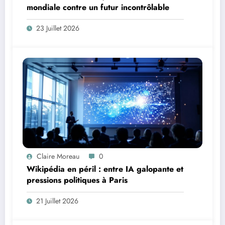
mondiale contre un futur incontrôlable
23 Juillet 2026
Claire Moreau
0
Wikipédia en péril : entre IA galopante et
pressions politiques à Paris
21 Juillet 2026