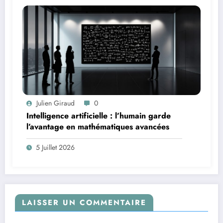
Julien Giraud
0
Intelligence artificielle : l’humain garde
l’avantage en mathématiques avancées
5 Juillet 2026
LAISSER UN COMMENTAIRE