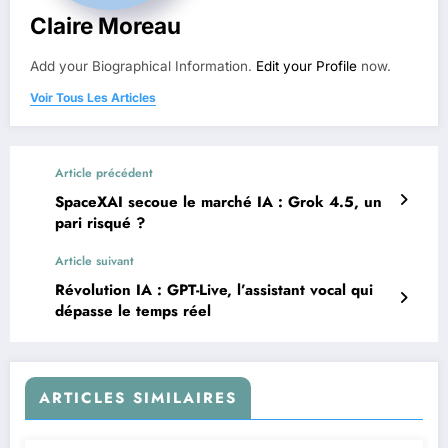
Claire Moreau
Add your Biographical Information.
Edit your Profile
now.
Voir Tous Les Articles
Article précédent
SpaceXAI secoue le marché IA : Grok 4.5, un
pari risqué ?
Article suivant
Révolution IA : GPT-Live, l’assistant vocal qui
dépasse le temps réel
ARTICLES SIMILAIRES