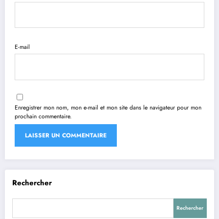
E-mail
Enregistrer mon nom, mon e-mail et mon site dans le navigateur pour mon
prochain commentaire.
Rechercher
Rechercher