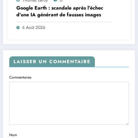
Thomas Leroy
0
Google Earth : scandale après l’échec
d’une IA générant de fausses images
6 Août 2026
LAISSER UN COMMENTAIRE
Commentaires
Nom