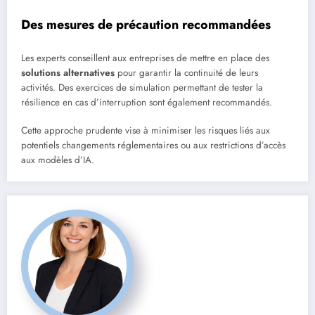
Des mesures de précaution recommandées
Les experts conseillent aux entreprises de mettre en place des
solutions alternatives
pour garantir la continuité de leurs
activités. Des exercices de simulation permettant de tester la
résilience en cas d’interruption sont également recommandés.
Cette approche prudente vise à minimiser les risques liés aux
potentiels changements réglementaires ou aux restrictions d’accès
aux modèles d’IA.