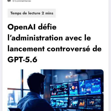
0 Commentaires
OpenAI défie
l’administration avec le
lancement controversé de
GPT-5.6