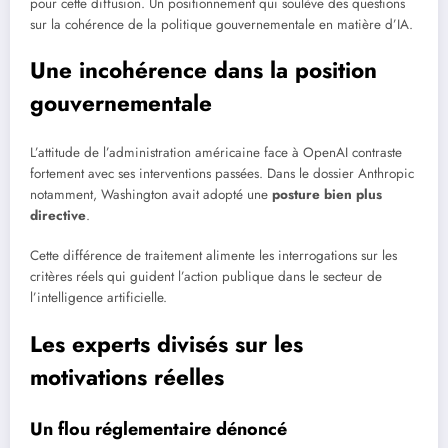
pour cette diffusion. Un positionnement qui soulève des questions
sur la cohérence de la politique gouvernementale en matière d’IA.
Une incohérence dans la position
gouvernementale
L’attitude de l’administration américaine face à OpenAI contraste
fortement avec ses interventions passées. Dans le dossier Anthropic
notamment, Washington avait adopté une
posture bien plus
directive
.
Cette différence de traitement alimente les interrogations sur les
critères réels qui guident l’action publique dans le secteur de
l’intelligence artificielle.
Les experts divisés sur les
motivations réelles
Un flou réglementaire dénoncé