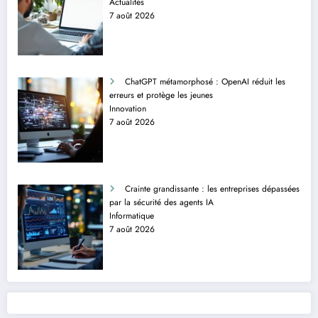
Actualités
7 août 2026
ChatGPT métamorphosé : OpenAI réduit les
erreurs et protège les jeunes
Innovation
7 août 2026
Crainte grandissante : les entreprises dépassées
par la sécurité des agents IA
Informatique
7 août 2026