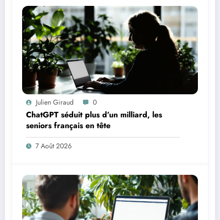
Julien Giraud
0
ChatGPT séduit plus d’un milliard, les
seniors français en tête
7 Août 2026