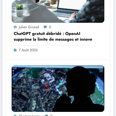
Julien Giraud
0
ChatGPT gratuit débridé : OpenAI
supprime la limite de messages et innove
7 Août 2026