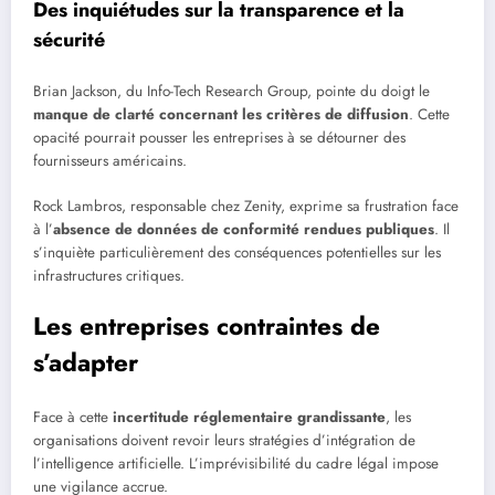
Des inquiétudes sur la transparence et la
sécurité
Brian Jackson, du Info-Tech Research Group, pointe du doigt le
manque de clarté concernant les critères de diffusion
. Cette
opacité pourrait pousser les entreprises à se détourner des
fournisseurs américains.
Rock Lambros, responsable chez Zenity, exprime sa frustration face
à l’
absence de données de conformité rendues publiques
. Il
s’inquiète particulièrement des conséquences potentielles sur les
infrastructures critiques.
Les entreprises contraintes de
s’adapter
Face à cette
incertitude réglementaire grandissante
, les
organisations doivent revoir leurs stratégies d’intégration de
l’intelligence artificielle. L’imprévisibilité du cadre légal impose
une vigilance accrue.