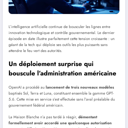
L’intelligence artificielle continue de bousculer les lignes entre
innovation technologique et contrôle gouvernemental. Le dernier
épisode en date illustre parfaitement cette tension croissante : un
géant de la tech qui déploie ses outils les plus puissants sans
attendre le feu vert des autorités.
Un déploiement surprise qui
bouscule l’administration américaine
OpenAI a procédé au
lancement de trois nouveaux modèles
baptisés Sol, Terra et Luna, constituant ensemble la gamme GPT-
5.6. Cette mise en service s’est effectuée sans l’aval préalable du
gouvernement fédéral américain.
La Maison Blanche n’a pas tardé à réagir,
démentant
formellement avoir accordé une quelconque autorisation