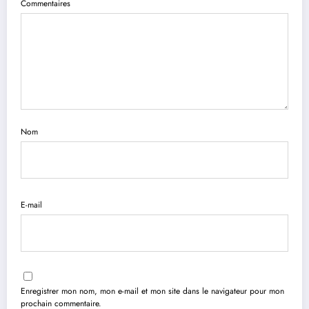
Commentaires
Nom
E-mail
Enregistrer mon nom, mon e-mail et mon site dans le navigateur pour mon
prochain commentaire.