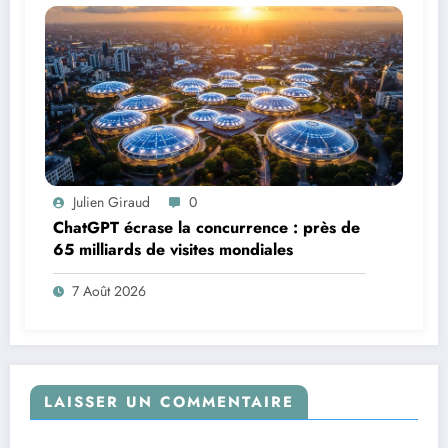
Julien Giraud
0
ChatGPT écrase la concurrence : près de
65 milliards de visites mondiales
7 Août 2026
LAISSER UN COMMENTAIRE