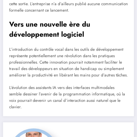
cette sortie. L’entreprise n’a d’ailleurs publié aucune communication
formelle concernant ce lancement.
Vers une nouvelle ère du
développement logiciel
L’introduction du contrôle vocal dans les outils de développement
représente potentiellement une révolution dans les pratiques
professionnelles. Cette innovation pourrait notamment faciliter le
travail des développeurs en situation de handicap ou simplement
améliorer la productivité en libérant les mains pour d’autres tâches.
L’évolution des assistants IA vers des interfaces multimodales
semble dessiner l’avenir de la programmation informatique, où la
voix pourrait devenir un canal d’interaction aussi naturel que le
clavier.