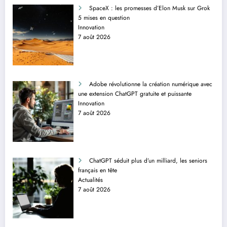
SpaceX : les promesses d’Elon Musk sur Grok
5 mises en question
Innovation
7 août 2026
Adobe révolutionne la création numérique avec
une extension ChatGPT gratuite et puissante
Innovation
7 août 2026
ChatGPT séduit plus d’un milliard, les seniors
français en tête
Actualités
7 août 2026