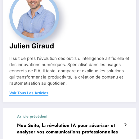
Julien Giraud
Il suit de près l’évolution des outils d’intelligence artificielle et
des innovations numériques. Spécialisé dans les usages
concrets de l’IA, il teste, compare et explique les solutions
qui transforment la productivité, la création de contenu et
l’automatisation au quotidien.
Voir Tous Les Articles
Article précédent
Neo Suite, la révolution IA pour sécuriser et
analyser vos communications professionnelles