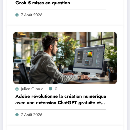
Grok 5 mises en question
7 Août 2026
Julien Giraud
0
Adobe révolutionne la création numérique
avec une extension ChatGPT gratuite et
puissante
7 Août 2026