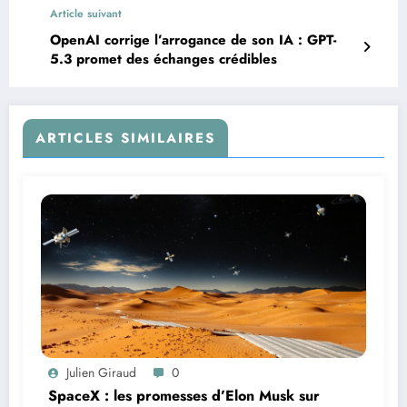
Article suivant
OpenAI corrige l’arrogance de son IA : GPT-
5.3 promet des échanges crédibles
ARTICLES SIMILAIRES
Julien Giraud
0
SpaceX : les promesses d’Elon Musk sur