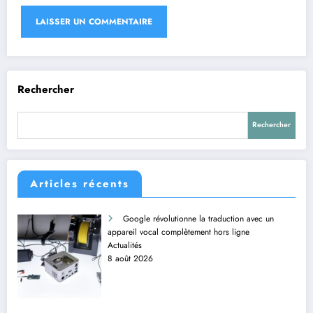
Rechercher
Rechercher
Articles récents
Google révolutionne la traduction avec un
appareil vocal complètement hors ligne
Actualités
8 août 2026