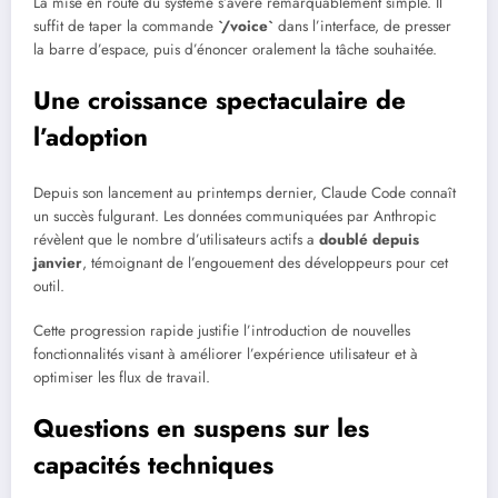
La mise en route du système s’avère remarquablement simple. Il
suffit de taper la commande
`/voice`
dans l’interface, de presser
la barre d’espace, puis d’énoncer oralement la tâche souhaitée.
Une croissance spectaculaire de
l’adoption
Depuis son lancement au printemps dernier, Claude Code connaît
un succès fulgurant. Les données communiquées par Anthropic
révèlent que le nombre d’utilisateurs actifs a
doublé depuis
janvier
, témoignant de l’engouement des développeurs pour cet
outil.
Cette progression rapide justifie l’introduction de nouvelles
fonctionnalités visant à améliorer l’expérience utilisateur et à
optimiser les flux de travail.
Questions en suspens sur les
capacités techniques