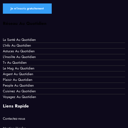
Réseau Au Quotidien
La Santé Au Quotidien
L'Info Au Quotidien
Astuces Au Quotidien
L'Insolite Au Quotidien
Tv Au Quotidien
Le Mag Au Quotidien
Argent Au Quotidien
Plaisir Au Quotidien
People Au Quotidien
Cuisinez Au Quotidien
Voyagez Au Quotidien
Liens Rapide
Contactez-nous