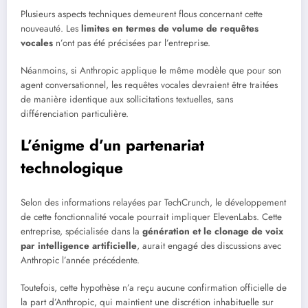
Plusieurs aspects techniques demeurent flous concernant cette
nouveauté. Les
limites en termes de volume de requêtes
vocales
n’ont pas été précisées par l’entreprise.
Néanmoins, si Anthropic applique le même modèle que pour son
agent conversationnel, les requêtes vocales devraient être traitées
de manière identique aux sollicitations textuelles, sans
différenciation particulière.
L’énigme d’un partenariat
technologique
Selon des informations relayées par TechCrunch, le développement
de cette fonctionnalité vocale pourrait impliquer ElevenLabs. Cette
entreprise, spécialisée dans la
génération et le clonage de voix
par intelligence artificielle
, aurait engagé des discussions avec
Anthropic l’année précédente.
Toutefois, cette hypothèse n’a reçu aucune confirmation officielle de
la part d’Anthropic, qui maintient une discrétion inhabituelle sur