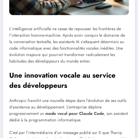
L’intelligence artificielle ne cesse de repousser les frontières de
l’interaction homme-machine. Après avoir conquis le domaine de
la conversation textuelle, les assistants IA s’attaquent désormais au
code informatique avec des fonctionnalités vocales inédites. Une
évolution majeure qui pourrait transformer radicalement les
habitudes des développeurs du monde entier.
Une innovation vocale au service
des développeurs
Anthropic franchit une nouvelle étape dans l’évolution de ses outils
d’assistance au développement. L’entreprise déploie
progressivement un
mode vocal pour Claude Code
, son assistant
dédié à la programmation informatique.
C’est par l’intermédiaire d’un message publié sur X que Thariq