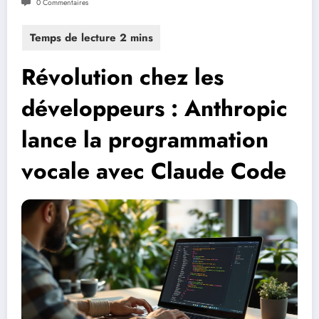
0 Commentaires
Révolution chez les
développeurs : Anthropic
lance la programmation
vocale avec Claude Code