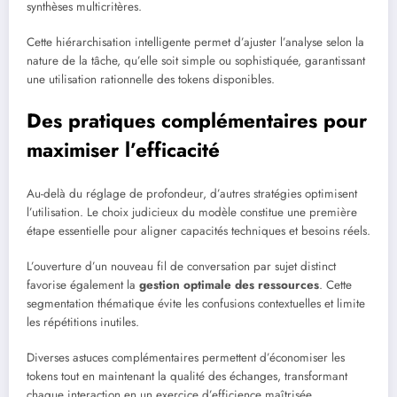
synthèses multicritères.
Cette hiérarchisation intelligente permet d’ajuster l’analyse selon la
nature de la tâche, qu’elle soit simple ou sophistiquée, garantissant
une utilisation rationnelle des tokens disponibles.
Des pratiques complémentaires pour
maximiser l’efficacité
Au-delà du réglage de profondeur, d’autres stratégies optimisent
l’utilisation. Le choix judicieux du modèle constitue une première
étape essentielle pour aligner capacités techniques et besoins réels.
L’ouverture d’un nouveau fil de conversation par sujet distinct
favorise également la
gestion optimale des ressources
. Cette
segmentation thématique évite les confusions contextuelles et limite
les répétitions inutiles.
Diverses astuces complémentaires permettent d’économiser les
tokens tout en maintenant la qualité des échanges, transformant
chaque interaction en un exercice d’efficience maîtrisée.