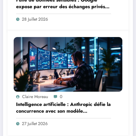
expose par erreur des échanges privés
avec l’IA
28 Juillet 2026
Claire Moreau
0
Intelligence artificielle : Anthropic défie la
concurrence avec son modèle
révolutionnaire Opus 5
27 Juillet 2026