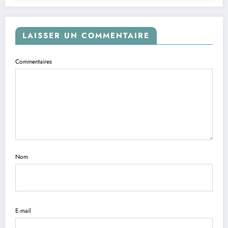
LAISSER UN COMMENTAIRE
Commentaires
Nom
E-mail