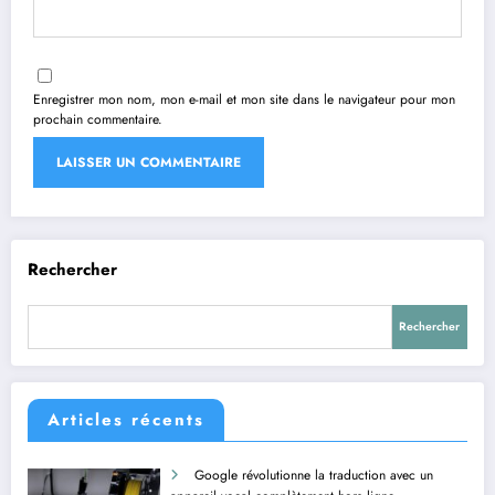
Enregistrer mon nom, mon e-mail et mon site dans le navigateur pour mon
prochain commentaire.
Rechercher
Rechercher
Articles récents
Google révolutionne la traduction avec un