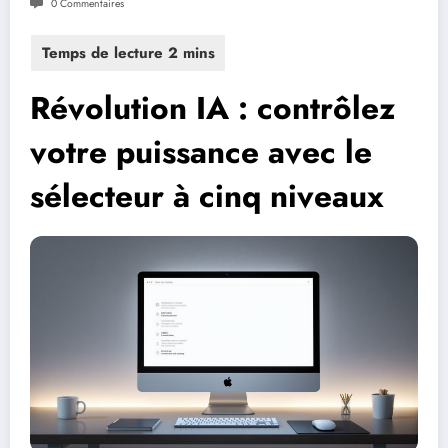
0 Commentaires
Révolution IA : contrôlez
votre puissance avec le
sélecteur à cinq niveaux