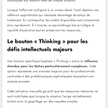
analytiques aux besoins réels de chaque situation.
Lorsque l’effort est configuré à un niveau élevé, l’outil déploie une
réflexion approfondie qui nécessite davantage de temps de
traitement. En contrepartie, les crédits disponibles sont consommés
plus rapidement. À l’inverse, un paramétrage bas privilégie la
rapidité d’exécution tout en préservant les ressources.
Le bouton « Thinking » pour les
défis intellectuels majeurs
Une fonction spécifique baptisée « Thinking » active la
réflexion
étendue pour les tâches particulièrement complexes
. Cette
option représente une avancée majeure pour les professionnels
confrontés à des problématiques sophistiquées nécessitant une
analyse poussée.
Cette activation manuelle garantit que les ressources intensives ne
sont mobilisées que lorsque la situation l’exige véritablement,
évitant ainsi le gaspillage sur des requêtes simples.