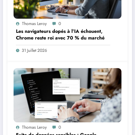
Thomas Leroy
0
Les navigateurs dopés à l’IA échouent,
Chrome reste roi avec 70 % du marché
31 Juillet 2026
Thomas Leroy
0
Fuite de données sensibles : Google