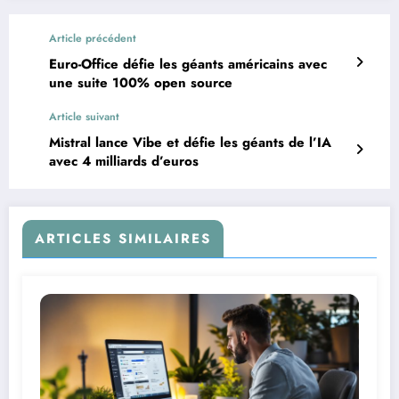
Article précédent
Euro-Office défie les géants américains avec
une suite 100% open source
Article suivant
Mistral lance Vibe et défie les géants de l’IA
avec 4 milliards d’euros
ARTICLES SIMILAIRES