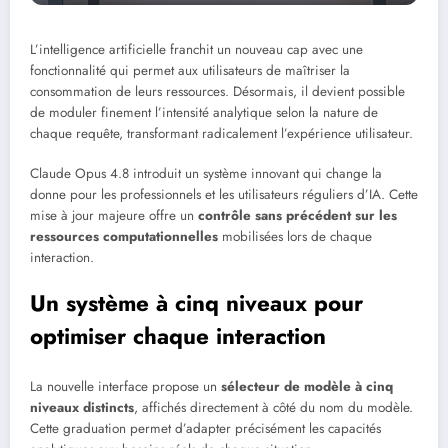
L’intelligence artificielle franchit un nouveau cap avec une
fonctionnalité qui permet aux utilisateurs de maîtriser la
consommation de leurs ressources. Désormais, il devient possible
de moduler finement l’intensité analytique selon la nature de
chaque requête, transformant radicalement l’expérience utilisateur.
Claude Opus 4.8 introduit un système innovant qui change la
donne pour les professionnels et les utilisateurs réguliers d’IA. Cette
mise à jour majeure offre un
contrôle sans précédent sur les
ressources computationnelles
mobilisées lors de chaque
interaction.
Un système à cinq niveaux pour
optimiser chaque interaction
La nouvelle interface propose un
sélecteur de modèle à cinq
niveaux distincts
, affichés directement à côté du nom du modèle.
Cette graduation permet d’adapter précisément les capacités