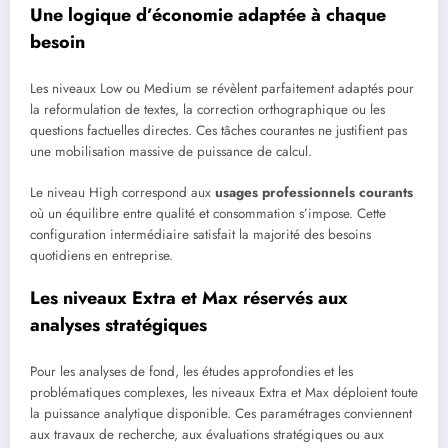
Une logique d’économie adaptée à chaque
besoin
Les niveaux Low ou Medium se révèlent parfaitement adaptés pour
la reformulation de textes, la correction orthographique ou les
questions factuelles directes. Ces tâches courantes ne justifient pas
une mobilisation massive de puissance de calcul.
Le niveau High correspond aux
usages professionnels courants
où un équilibre entre qualité et consommation s’impose. Cette
configuration intermédiaire satisfait la majorité des besoins
quotidiens en entreprise.
Les niveaux Extra et Max réservés aux
analyses stratégiques
Pour les analyses de fond, les études approfondies et les
problématiques complexes, les niveaux Extra et Max déploient toute
la puissance analytique disponible. Ces paramétrages conviennent
aux travaux de recherche, aux évaluations stratégiques ou aux