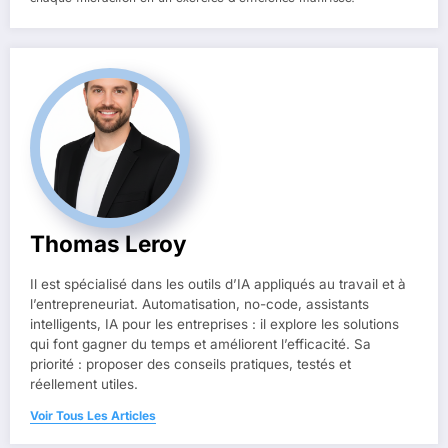
Thomas Leroy
Il est spécialisé dans les outils d’IA appliqués au travail et à
l’entrepreneuriat. Automatisation, no-code, assistants
intelligents, IA pour les entreprises : il explore les solutions
qui font gagner du temps et améliorent l’efficacité. Sa
priorité : proposer des conseils pratiques, testés et
réellement utiles.
Voir Tous Les Articles