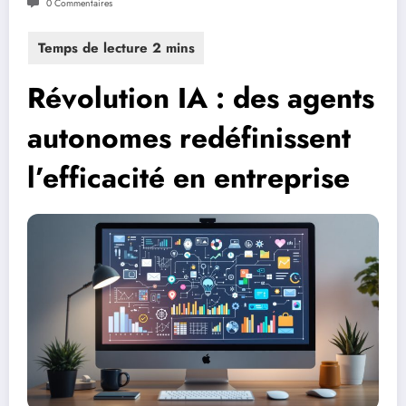
0 Commentaires
Révolution IA : des agents
autonomes redéfinissent
l’efficacité en entreprise