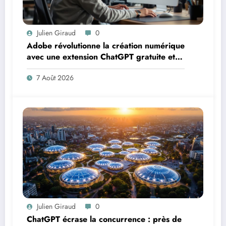
Julien Giraud
0
Adobe révolutionne la création numérique
avec une extension ChatGPT gratuite et
puissante
7 Août 2026
Julien Giraud
0
ChatGPT écrase la concurrence : près de