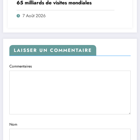
65 milliards de visites mondiales
7 Août 2026
LAISSER UN COMMENTAIRE
Commentaires
Nom