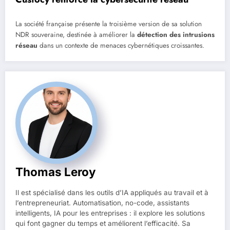
La société française présente la troisième version de sa solution
NDR souveraine, destinée à améliorer la
détection des intrusions
réseau
dans un contexte de menaces cybernétiques croissantes.
Thomas Leroy
Il est spécialisé dans les outils d’IA appliqués au travail et à
l’entrepreneuriat. Automatisation, no-code, assistants
intelligents, IA pour les entreprises : il explore les solutions
qui font gagner du temps et améliorent l’efficacité. Sa