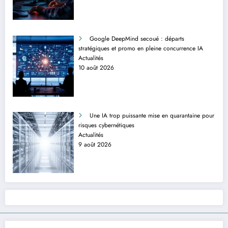
Google DeepMind secoué : départs
stratégiques et promo en pleine concurrence IA
Actualités
10 août 2026
Une IA trop puissante mise en quarantaine pour
risques cybernétiques
Actualités
9 août 2026