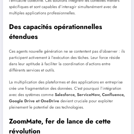
l’efficacité collective. Ces solutions intègrent les contextes métiers
spécifiques et sont capables d’interagir simultanément avec de
multiples applications professionnelles.
Des capacités opérationnelles
étendues
Ces agents nouvelle génération ne se contentent pas d’observer : ils
participent activement à l’exécution des tâches. Leur force réside
dans leur aptitude à faciliter la coordination d’actions entre
différents services et outils.
La multiplication des plateformes et des applications en entreprise
crée une fragmentation des données. C’est pourquoi l’intégration
avec des systèmes comme
Salesforce, ServiceNow, Confluence,
Google Drive et OneDrive
devient cruciale pour exploiter
pleinement le potentiel de ces technologies.
ZoomMate, fer de lance de cette
révolution