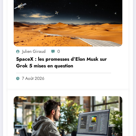
Julien Giraud
0
SpaceX : les promesses d’Elon Musk sur
Grok 5 mises en question
7 Août 2026