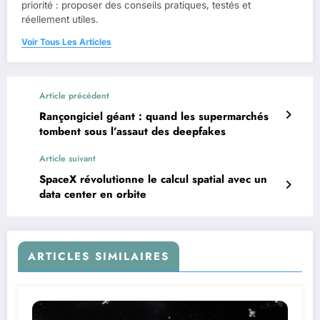
priorité : proposer des conseils pratiques, testés et
réellement utiles.
Voir Tous Les Articles
Article précédent
Rançongiciel géant : quand les supermarchés
tombent sous l’assaut des deepfakes
Article suivant
SpaceX révolutionne le calcul spatial avec un
data center en orbite
ARTICLES SIMILAIRES