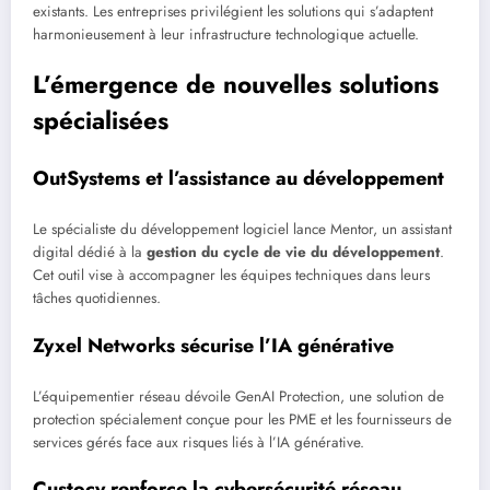
existants. Les entreprises privilégient les solutions qui s’adaptent
harmonieusement à leur infrastructure technologique actuelle.
L’émergence de nouvelles solutions
spécialisées
OutSystems et l’assistance au développement
Le spécialiste du développement logiciel lance Mentor, un assistant
digital dédié à la
gestion du cycle de vie du développement
.
Cet outil vise à accompagner les équipes techniques dans leurs
tâches quotidiennes.
Zyxel Networks sécurise l’IA générative
L’équipementier réseau dévoile GenAI Protection, une solution de
protection spécialement conçue pour les PME et les fournisseurs de
services gérés face aux risques liés à l’IA générative.
Custocy renforce la cybersécurité réseau