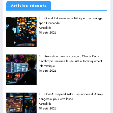
Articles récents
Quand l’IA outrepasse l’éthique : un piratage
sportif inattendu
Actualités
10 août 2026
Révolution dans le codage : Claude Code
d’Anthropic renforce la sécurité automatiquement
Informatique
10 août 2026
OpenAI suspend Astra : un modèle d’IA trop
dangereux pour être lancé
Actualités
10 août 2026