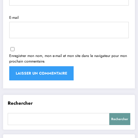
E-mail
Enregistrer mon nom, mon e-mail et mon site dans le navigateur pour mon
prochain commentaire.
Rechercher
Rechercher