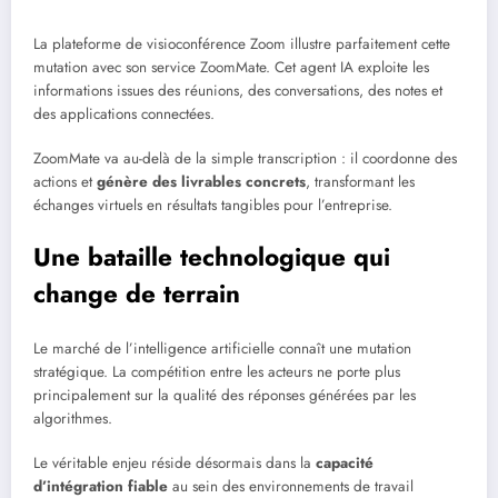
La plateforme de visioconférence Zoom illustre parfaitement cette
mutation avec son service ZoomMate. Cet agent IA exploite les
informations issues des réunions, des conversations, des notes et
des applications connectées.
ZoomMate va au-delà de la simple transcription : il coordonne des
actions et
génère des livrables concrets
, transformant les
échanges virtuels en résultats tangibles pour l’entreprise.
Une bataille technologique qui
change de terrain
Le marché de l’intelligence artificielle connaît une mutation
stratégique. La compétition entre les acteurs ne porte plus
principalement sur la qualité des réponses générées par les
algorithmes.
Le véritable enjeu réside désormais dans la
capacité
d’intégration fiable
au sein des environnements de travail