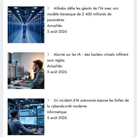
Alibaba défie les géants de l’IA avec son
modèle titanesque de 2 400 milliards de
paramètres
Actualités
5 août 2026
Alarme sur les IA : des hackers virtuels infiltrent
sans règles
Actualités
5 août 2026
Un incident d’IA autonome expose les failles de
la cybersécurité moderne
Informatique
5 août 2026