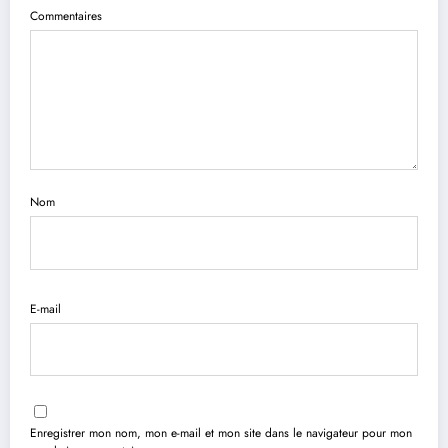
Commentaires
Nom
E-mail
Enregistrer mon nom, mon e-mail et mon site dans le navigateur pour mon