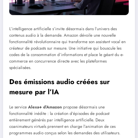
L’intelligence artificielle s’invite désormais dans l’univers des
contenus audio à la demande. Amazon dévoile une nouvelle
fonctionnalité révolutionnaire qui transforme son assistant vocal en
créateur de podcasts sur mesure. Une initiative qui bouscule les
codes de la consommation d’informations et place le géant du e-
commerce en concurrence directe avec les plateformes
spécialisées.
Des émissions audio créées sur
mesure par l’IA
Le service
Alexa+ d’Amazon
propose désormais une
fonctionnalité inédite : la création d’épisodes de podcast
entièrement générés par intelligence artificielle. Deux
coanimateurs virtuels prennent en charge l’animation de ces
programmes audio conçus selon les demandes des utilisateurs.