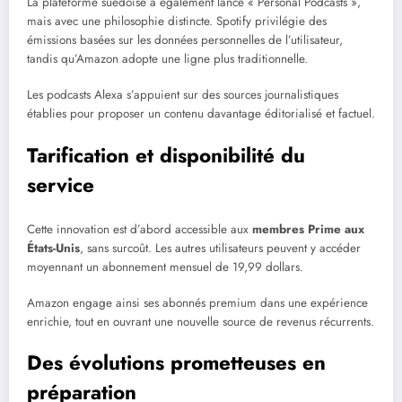
La plateforme suédoise a également lancé « Personal Podcasts »,
mais avec une philosophie distincte. Spotify privilégie des
émissions basées sur les données personnelles de l’utilisateur,
tandis qu’Amazon adopte une ligne plus traditionnelle.
Les podcasts Alexa s’appuient sur des sources journalistiques
établies pour proposer un contenu davantage éditorialisé et factuel.
Tarification et disponibilité du
service
Cette innovation est d’abord accessible aux
membres Prime aux
États-Unis
, sans surcoût. Les autres utilisateurs peuvent y accéder
moyennant un abonnement mensuel de 19,99 dollars.
Amazon engage ainsi ses abonnés premium dans une expérience
enrichie, tout en ouvrant une nouvelle source de revenus récurrents.
Des évolutions prometteuses en
préparation