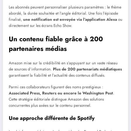
Les abonnés peuvent personnaliser plusieurs paramètres : le thème
abordé, la durée souhaitée et l’angle éditorial. Une fois l’épisode
finalisé,
une notification est envoyée via l’application Alexa
ou
directement sur les écrans Echo Show.
Un contenu fiable grâce à 200
partenaires médias
Amazon mise sur la crédibilité en s’appuyant sur un vaste réseau
de sources d’information.
Plus de 200 partenariats médiatiques
garantissent la fiabilité et l’actualité des contenus diffusés.
Parmi ces collaborateurs figurent des noms prestigieux :
Associated Press, Reuters ou encore le Washington Post
.
Cette stratégie éditoriale distingue Amazon des solutions
concurrentes plus axées sur le contenu personnel.
Une approche différente de Spotify