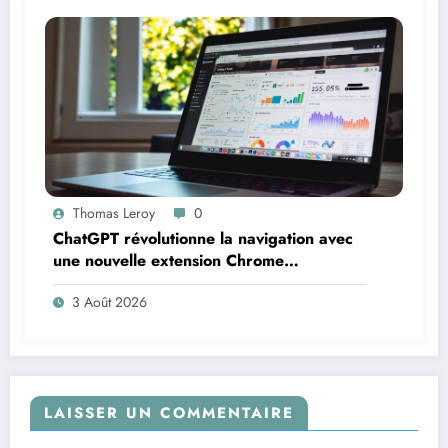
Thomas Leroy
0
ChatGPT révolutionne la navigation avec
une nouvelle extension Chrome
intelligente
3 Août 2026
LAISSER UN COMMENTAIRE