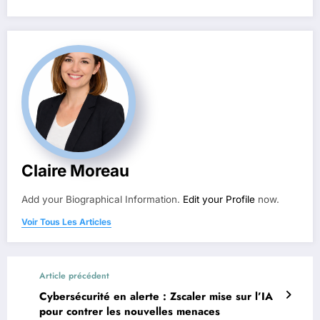
Claire Moreau
Add your Biographical Information.
Edit your Profile
now.
Voir Tous Les Articles
Article précédent
Cybersécurité en alerte : Zscaler mise sur l’IA
pour contrer les nouvelles menaces