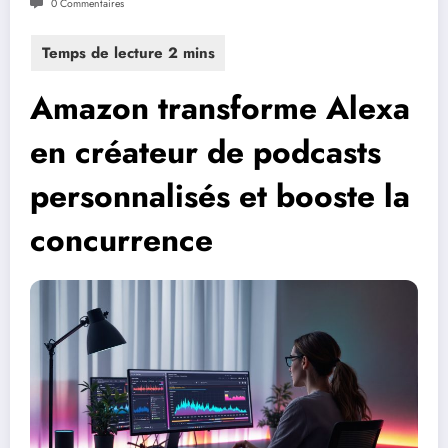
0 Commentaires
Amazon transforme Alexa
en créateur de podcasts
personnalisés et booste la
concurrence