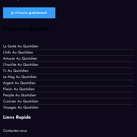
Réseau Au Quotidien
La Santé Au Quotidien
L'Info Au Quotidien
Astuces Au Quotidien
L'Insolite Au Quotidien
Tv Au Quotidien
Le Mag Au Quotidien
Argent Au Quotidien
Plaisir Au Quotidien
People Au Quotidien
Cuisinez Au Quotidien
Voyagez Au Quotidien
Liens Rapide
Contactez-nous