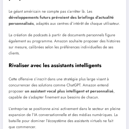
Le géant américain ne compte pas s’arrêter là. Les
développements futurs prévoient des briefings d’actualité
personnalisés
, adaptés aux centres d’intérêt de chaque utilisateur.
La création de podcasts à partir de documents personnels figure
également au programme. Amazon souhaite proposer des histoires
sur mesure, calibrées selon les préférences individuelles de ses
clients.
Rivaliser avec les assistants intelligents
Cette offensive s’inscrit dans une stratégie plus large visant à
concurrencer des solutions comme ChatGPT. Amazon entend
proposer
un assistant vocal plus intelligent et personnalisé
,
capable de s’adapter finement aux besoins de chacun.
L’entreprise se positionne ainsi activement dans le secteur en pleine
expansion de l’IA conversationnelle et des médias numériques. La
bataille pour dominer l’écosystème des assistants virtuels ne fait
que commencer.