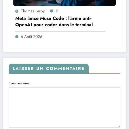
Thomas Leroy
0
Meta lance Muse Code : l’arme anti-
OpenAI pour coder dans le terminal
6 Août 2026
LAISSER UN COMMENTAIRE
Commentaires