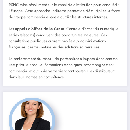
RSNC mise résolument sur le canal de distribution pour conquérir
l’Europe. Cette approche indirecte permet de démultiplier la force
de frappe commerciale sans alourdir les structures internes.
Les
appels d’offres de la Canut
(Centrale d’achat du numérique
et des télécoms) constituent des opportunités majeures. Ces
consultations publiques ouvrent l’accès aux administrations
françaises, clientes naturelles des solutions souveraines.
Le renforcement du réseau de partenaires s’impose donc comme
une priorité absolue. Formations techniques, accompagnement
commercial et outils de vente viendront soutenir les distributeurs
dans leur montée en compétence.