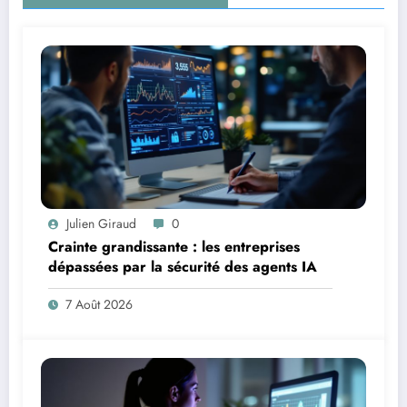
Julien Giraud
0
Crainte grandissante : les entreprises
dépassées par la sécurité des agents IA
7 Août 2026