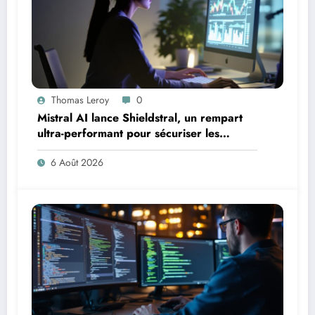
Thomas Leroy
0
Mistral AI lance Shieldstral, un rempart
ultra-performant pour sécuriser les
contenus
6 Août 2026