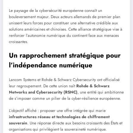
Le paysage de la cybersécurité européenne connaît un
bouleversement majeur. Deux acteurs allemands de premier plan
unissent leurs forces pour constituer une alternative crédible aux
solutions américaines et chinoises. Cette alliance stratégique vise à
renforcer l’autonomie numérique du continent face aux menaces
croissantes.
Un rapprochement stratégique pour
l’indépendance numérique
Lancom Systems et Rohde & Schwarz Cybersecurity ont officialisé
leur regroupement. De cette union naît
Rohde & Schwarz
Networks and Cybersecurity (RSNC)
, une entité qui ambitionne
de s’imposer comme un pilier de la cyber-résilience européenne.
L’objectif affiché : proposer une offre intégrée qui marie
infrastructures réseau et technologies de chiffrement
souverain
. Une réponse directe aux besoins croissants des États et
organisations qui privilégient la souveraineté numérique.