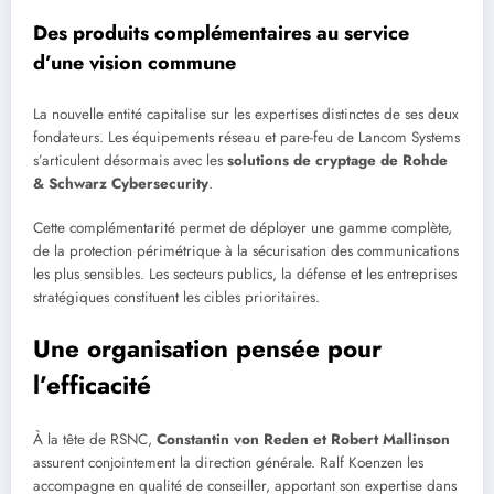
Des produits complémentaires au service
d’une vision commune
La nouvelle entité capitalise sur les expertises distinctes de ses deux
fondateurs. Les équipements réseau et pare-feu de Lancom Systems
s’articulent désormais avec les
solutions de cryptage de Rohde
& Schwarz Cybersecurity
.
Cette complémentarité permet de déployer une gamme complète,
de la protection périmétrique à la sécurisation des communications
les plus sensibles. Les secteurs publics, la défense et les entreprises
stratégiques constituent les cibles prioritaires.
Une organisation pensée pour
l’efficacité
À la tête de RSNC,
Constantin von Reden et Robert Mallinson
assurent conjointement la direction générale. Ralf Koenzen les
accompagne en qualité de conseiller, apportant son expertise dans