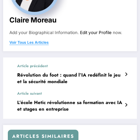
Claire Moreau
Add your Biographical Information.
Edit your Profile
now.
Voir Tous Les Articles
Article précédent
Révolution du foot : quand l’IA redéfinit le jeu
et la sécurité mondiale
Article suivant
L’école Hetic révolutionne sa formation avec IA
et stages en entreprise
ARTICLES SIMILAIRES