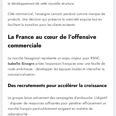
le développement de cette nouvelle structure.
Côté commercial, l’enseigne Lancom perdure comme marque de
produits. Une décision qui préserve la notoriété acquise tout en
facilitant la transition pour les clients existants.
La France au cœur de l’offensive
commerciale
Le marché hexagonal représente un enjeu majeur pour RSNC.
Isabelle Sinegre
pilote l’expansion française avec une feuille de
route ambitieuse : développer les équipes locales et intensifier la
commercialisation.
Des recrutements pour accélérer la croissance
Le groupe lance activement des campagnes d’embauche. L’objectif
: disposer de ressources suffisantes pour pénétrer efficacement un
marché français particulièrement exigeant en matière de
cybersécurité.