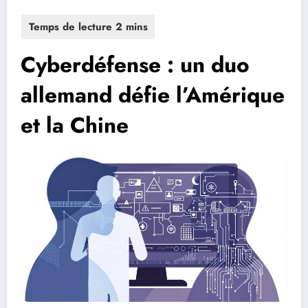
Cyberdéfense : un duo
allemand défie l’Amérique
et la Chine