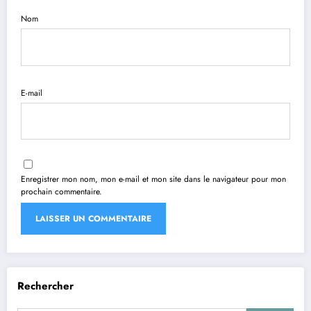
Nom
E-mail
Enregistrer mon nom, mon e-mail et mon site dans le navigateur pour mon
prochain commentaire.
Rechercher