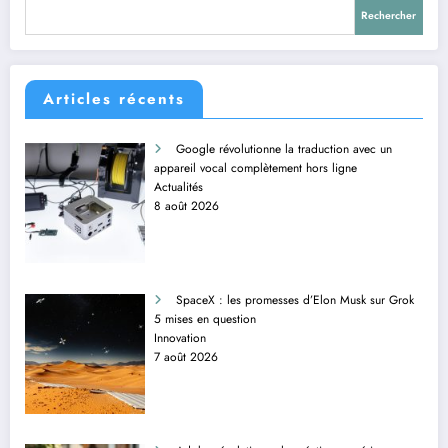
Rechercher
Articles récents
Google révolutionne la traduction avec un
appareil vocal complètement hors ligne
Actualités
8 août 2026
SpaceX : les promesses d’Elon Musk sur Grok
5 mises en question
Innovation
7 août 2026