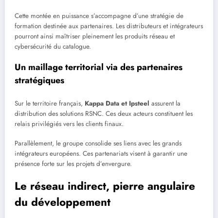
Cette montée en puissance s’accompagne d’une stratégie de
formation destinée aux partenaires. Les distributeurs et intégrateurs
pourront ainsi maîtriser pleinement les produits réseau et
cybersécurité du catalogue.
Un maillage territorial via des partenaires
stratégiques
Sur le territoire français,
Kappa Data et Ipsteel
assurent la
distribution des solutions RSNC. Ces deux acteurs constituent les
relais privilégiés vers les clients finaux.
Parallèlement, le groupe consolide ses liens avec les grands
intégrateurs européens. Ces partenariats visent à garantir une
présence forte sur les projets d’envergure.
Le réseau indirect, pierre angulaire
du développement