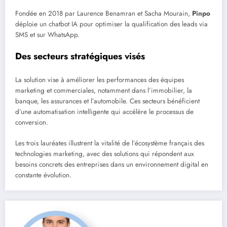
Fondée en 2018 par Laurence Benamran et Sacha Mourain,
Pinpo
déploie un chatbot IA pour optimiser la qualification des leads via
SMS et sur WhatsApp.
Des secteurs stratégiques visés
La solution vise à améliorer les performances des équipes
marketing et commerciales, notamment dans l’immobilier, la
banque, les assurances et l’automobile. Ces secteurs bénéficient
d’une automatisation intelligente qui accélère le processus de
conversion.
Les trois lauréates illustrent la vitalité de l’écosystème français des
technologies marketing, avec des solutions qui répondent aux
besoins concrets des entreprises dans un environnement digital en
constante évolution.