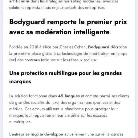
artificielle
dans les stratégies marketing modernes, avec des
solutions répondant aux enjeux actuels des entreprises.
Bodyguard remporte le premier prix
avec sa modération intelligente
Fondée en 2018 à Nice par Charles Cohen,
Bodyguard
décroche
la première place grâce à sa technologie de modération en temps
réel des contenus toxiques sur les réseaux sociaux.
Une protection multilingue pour les grandes
marques
La solution fonctionne dans
45 langues
et compte parmi ses clients
de grandes sociétés du luxe, des organisations sportives et des
médias. Ces acteurs utilisent la plateforme pour protéger leur
marque, leur réputation et leur visibilité sur les espaces
numériques.
L’entreprise niçoise développe actuellement une surveillance des