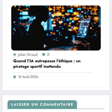
Julien Giraud
0
Quand l’IA outrepasse l’éthique : un
piratage sportif inattendu
10 Août 2026
LAISSER UN COMMENTAIRE