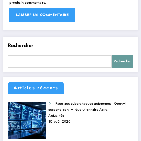
prochain commentaire.
Rechercher
Rechercher
Articles récents
Face aux cyberattaques autonomes, OpenAI
suspend son IA révolutionnaire Astra
Actualités
10 août 2026