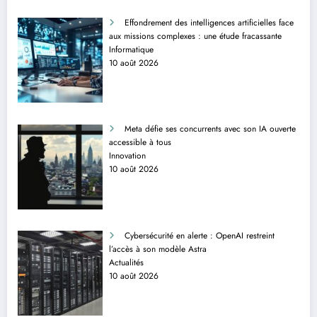
Effondrement des intelligences artificielles face
aux missions complexes : une étude fracassante
Informatique
10 août 2026
Meta défie ses concurrents avec son IA ouverte
accessible à tous
Innovation
10 août 2026
Cybersécurité en alerte : OpenAI restreint
l’accès à son modèle Astra
Actualités
10 août 2026