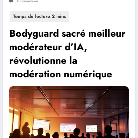
0 Commentaires
Bodyguard sacré meilleur
modérateur d’IA,
révolutionne la
modération numérique