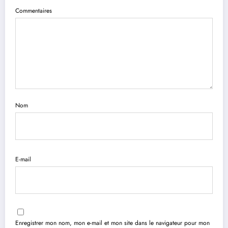
Commentaires
Nom
E-mail
Enregistrer mon nom, mon e-mail et mon site dans le navigateur pour mon