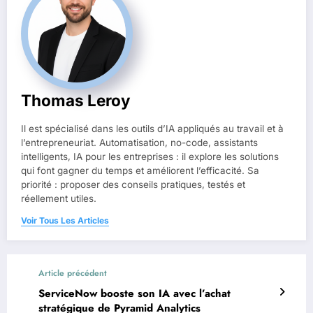
Thomas Leroy
Il est spécialisé dans les outils d’IA appliqués au travail et à
l’entrepreneuriat. Automatisation, no-code, assistants
intelligents, IA pour les entreprises : il explore les solutions
qui font gagner du temps et améliorent l’efficacité. Sa
priorité : proposer des conseils pratiques, testés et
réellement utiles.
Voir Tous Les Articles
Article précédent
ServiceNow booste son IA avec l’achat
stratégique de Pyramid Analytics