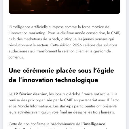
L’intelligence artificielle s’impose comme la force motrice de
l’innovation marketing. Pour la dixième année consécutive, le CMIT,
club des marketeurs de la tech, distingue les jeunes pousses qui
révolutionnent le secteur. Cette édition 2026 célèbre des solutions
audacieuses qui transforment la relation client et la gestion de
contenus.
Une cérémonie placée sous l’égide
de l’innovation technologique
Le
12 février dernier
, les locaux d’Adobe France ont accueilli la
remise des prix organisée par le CMIT en partenariat avec IT Facto
et Le Monde Informatique. Les start-ups participantes ont présenté
leurs activités avant qu’un vote final ne désigne les trois lauréats.
Cette édition confirme la prédominance de
l’intelligence