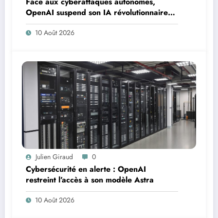
Face aux cyberattaques autonomes,
OpenAI suspend son IA révolutionnaire
Astra
10 Août 2026
Julien Giraud
0
Cybersécurité en alerte : OpenAI
restreint l’accès à son modèle Astra
10 Août 2026